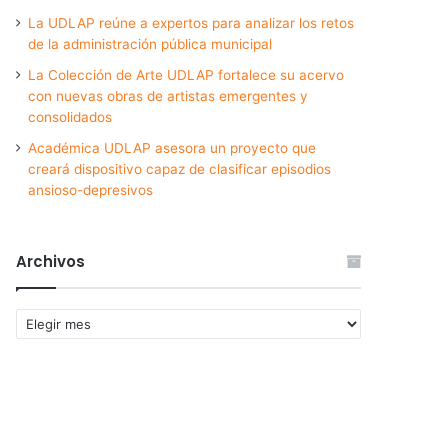
La UDLAP reúne a expertos para analizar los retos
de la administración pública municipal
La Colección de Arte UDLAP fortalece su acervo
con nuevas obras de artistas emergentes y
consolidados
Académica UDLAP asesora un proyecto que
creará dispositivo capaz de clasificar episodios
ansioso-depresivos
Archivos
Archivos