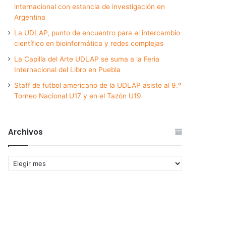
internacional con estancia de investigación en
Argentina
La UDLAP, punto de encuentro para el intercambio
científico en bioinformática y redes complejas
La Capilla del Arte UDLAP se suma a la Feria
Internacional del Libro en Puebla
Staff de futbol americano de la UDLAP asiste al 9.º
Torneo Nacional U17 y en el Tazón U19
Archivos
Archivos