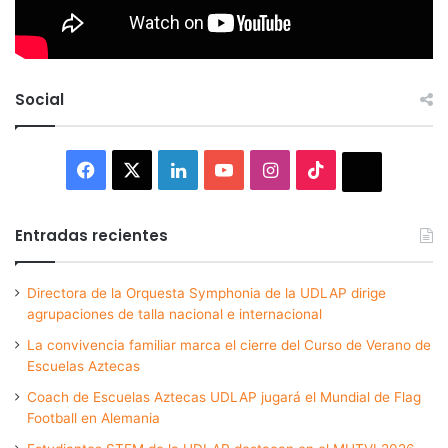
Social
Facebook
X
LinkedIn
YouTube
Instagram
TikTok
Thread
Entradas recientes
Directora de la Orquesta Symphonia de la UDLAP dirige
agrupaciones de talla nacional e internacional
La convivencia familiar marca el cierre del Curso de Verano de
Escuelas Aztecas
Coach de Escuelas Aztecas UDLAP jugará el Mundial de Flag
Football en Alemania