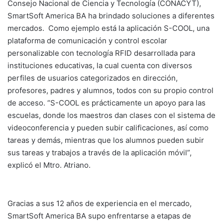
Consejo Nacional de Ciencia y Tecnología (CONACYT),
SmartSoft America BA ha brindado soluciones a diferentes
mercados. Como ejemplo está la aplicación S-COOL, una
plataforma de comunicación y control escolar
personalizable con tecnología RFID desarrollada para
instituciones educativas, la cual cuenta con diversos
perfiles de usuarios categorizados en dirección,
profesores, padres y alumnos, todos con su propio control
de acceso. “S-COOL es prácticamente un apoyo para las
escuelas, donde los maestros dan clases con el sistema de
videoconferencia y pueden subir calificaciones, así como
tareas y demás, mientras que los alumnos pueden subir
sus tareas y trabajos a través de la aplicación móvil”,
explicó el Mtro. Atriano.
Gracias a sus 12 años de experiencia en el mercado,
SmartSoft America BA supo enfrentarse a etapas de