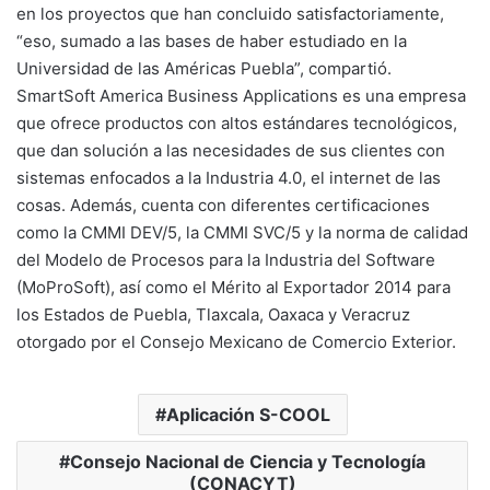
en los proyectos que han concluido satisfactoriamente,
“eso, sumado a las bases de haber estudiado en la
Universidad de las Américas Puebla”, compartió.
SmartSoft America Business Applications es una empresa
que ofrece productos con altos estándares tecnológicos,
que dan solución a las necesidades de sus clientes con
sistemas enfocados a la Industria 4.0, el internet de las
cosas. Además, cuenta con diferentes certificaciones
como la CMMI DEV/5, la CMMI SVC/5 y la norma de calidad
del Modelo de Procesos para la Industria del Software
(MoProSoft), así como el Mérito al Exportador 2014 para
los Estados de Puebla, Tlaxcala, Oaxaca y Veracruz
otorgado por el Consejo Mexicano de Comercio Exterior.
Aplicación S-COOL
Consejo Nacional de Ciencia y Tecnología
(CONACYT)