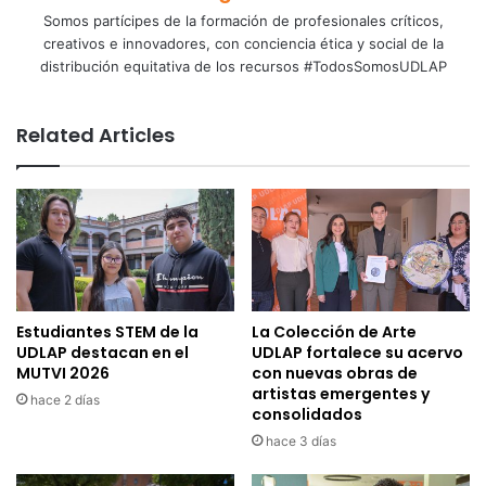
Somos partícipes de la formación de profesionales críticos,
creativos e innovadores, con conciencia ética y social de la
distribución equitativa de los recursos #TodosSomosUDLAP
Related Articles
Estudiantes STEM de la
La Colección de Arte
UDLAP destacan en el
UDLAP fortalece su acervo
MUTVI 2026
con nuevas obras de
artistas emergentes y
hace 2 días
consolidados
hace 3 días