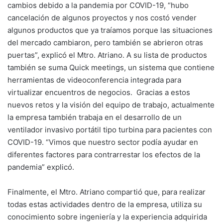
cambios debido a la pandemia por COVID-19, “hubo
cancelación de algunos proyectos y nos costó vender
algunos productos que ya traíamos porque las situaciones
del mercado cambiaron, pero también se abrieron otras
puertas”, explicó el Mtro. Atriano. A su lista de productos
también se suma Quick meetings, un sistema que contiene
herramientas de videoconferencia integrada para
virtualizar encuentros de negocios. Gracias a estos
nuevos retos y la visión del equipo de trabajo, actualmente
la empresa también trabaja en el desarrollo de un
ventilador invasivo portátil tipo turbina para pacientes con
COVID-19. “Vimos que nuestro sector podía ayudar en
diferentes factores para contrarrestar los efectos de la
pandemia” explicó.
Finalmente, el Mtro. Atriano compartió que, para realizar
todas estas actividades dentro de la empresa, utiliza su
conocimiento sobre ingeniería y la experiencia adquirida