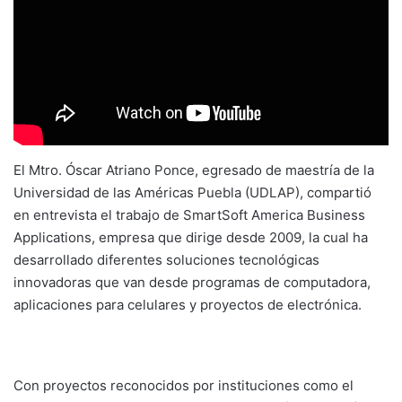
El Mtro. Óscar Atriano Ponce, egresado de maestría de la
Universidad de las Américas Puebla (UDLAP), compartió
en entrevista el trabajo de SmartSoft America Business
Applications, empresa que dirige desde 2009, la cual ha
desarrollado diferentes soluciones tecnológicas
innovadoras que van desde programas de computadora,
aplicaciones para celulares y proyectos de electrónica.
Con proyectos reconocidos por instituciones como el