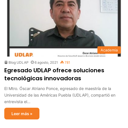
Academia
Blog UDLAP
6 agosto, 2021
781
Egresado UDLAP ofrece soluciones
tecnológicas innovadoras
El Mtro. Óscar Atriano Ponce, egresado de maestría de la
Universidad de las Américas Puebla (UDLAP), compartió en
entrevista el…
Leer más »