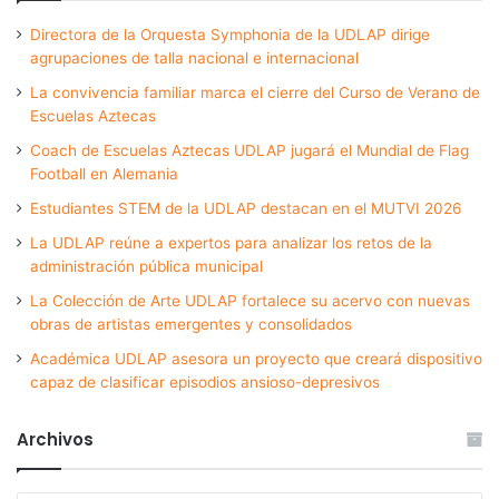
Directora de la Orquesta Symphonia de la UDLAP dirige
agrupaciones de talla nacional e internacional
La convivencia familiar marca el cierre del Curso de Verano de
Escuelas Aztecas
Coach de Escuelas Aztecas UDLAP jugará el Mundial de Flag
Football en Alemania
Estudiantes STEM de la UDLAP destacan en el MUTVI 2026
La UDLAP reúne a expertos para analizar los retos de la
administración pública municipal
La Colección de Arte UDLAP fortalece su acervo con nuevas
obras de artistas emergentes y consolidados
Académica UDLAP asesora un proyecto que creará dispositivo
capaz de clasificar episodios ansioso-depresivos
Archivos