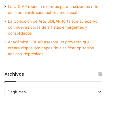
La UDLAP reúne a expertos para analizar los retos
de la administración pública municipal
La Colección de Arte UDLAP fortalece su acervo
con nuevas obras de artistas emergentes y
consolidados
Académica UDLAP asesora un proyecto que
creará dispositivo capaz de clasificar episodios
ansioso-depresivos
Archivos
Archivos