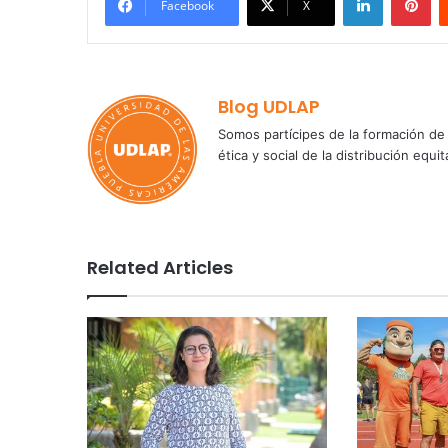
Facebook
X
Blog UDLAP
Somos partícipes de la formación de 
ética y social de la distribución e
Related Articles