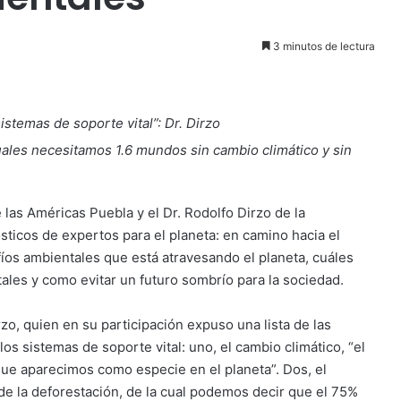
3 minutos de lectura
istemas de soporte vital”: Dr. Dirzo
tuales necesitamos 1.6 mundos
sin cambio climático y sin
e las Américas Puebla y el Dr. Rodolfo Dirzo de la
sticos de expertos para el planeta: en camino hacia el
afíos ambientales que está atravesando el planeta, cuáles
ales y como evitar un futuro sombrío para la sociedad.
zo, quien en su participación expuso una lista de las
s sistemas de soporte vital: uno, el cambio climático, “el
ue aparecimos como especie en el planeta”. Dos, el
de la deforestación, de la cual podemos decir que el 75%