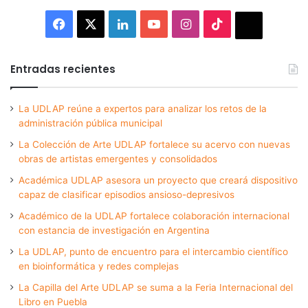
Facebook
X
LinkedIn
YouTube
Instagram
TikTok
Thread
Entradas recientes
La UDLAP reúne a expertos para analizar los retos de la
administración pública municipal
La Colección de Arte UDLAP fortalece su acervo con nuevas
obras de artistas emergentes y consolidados
Académica UDLAP asesora un proyecto que creará dispositivo
capaz de clasificar episodios ansioso-depresivos
Académico de la UDLAP fortalece colaboración internacional
con estancia de investigación en Argentina
La UDLAP, punto de encuentro para el intercambio científico
en bioinformática y redes complejas
La Capilla del Arte UDLAP se suma a la Feria Internacional del
Libro en Puebla