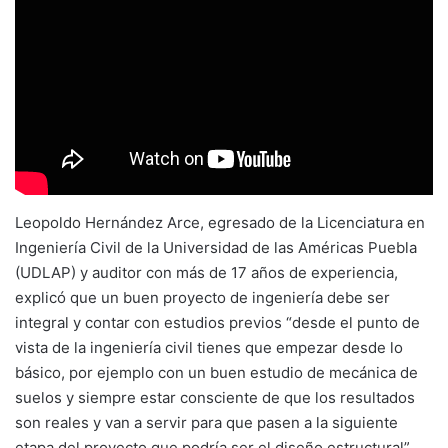
Leopoldo Hernández Arce, egresado de la Licenciatura en
Ingeniería Civil de la Universidad de las Américas Puebla
(UDLAP) y auditor con más de 17 años de experiencia,
explicó que un buen proyecto de ingeniería debe ser
integral y contar con estudios previos “desde el punto de
vista de la ingeniería civil tienes que empezar desde lo
básico, por ejemplo con un buen estudio de mecánica de
suelos y siempre estar consciente de que los resultados
son reales y van a servir para que pasen a la siguiente
etapa del proyecto que podría ser el diseño estructural”.