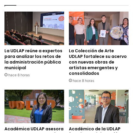
La UDLAP reúne a expertos
La Colección de Arte
para analizar los retos de
UDLAP fortalece su acervo
la administración pública
con nuevas obras de
municipal
artistas emergentes y
consolidados
hace 8 horas
hace 8 horas
Académica UDLAP asesora
Académico de la UDLAP