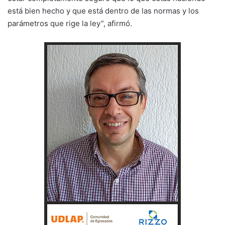
está bien hecho y que está dentro de las normas y los
parámetros que rige la ley”, afirmó.