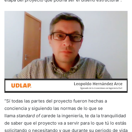
“Sí todas las partes del proyecto fueron hechas a
conciencia y siguiendo las normas de lo que se
llama
standard of care
de la ingeniería, te da la tranquilidad
de saber que el proyecto va a servir para lo que tú lo estás
solicitando o necesitando y que durante su periodo de vida