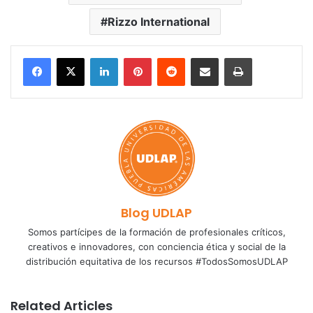
Rizzo International
LinkedIn
Pinterest
Reddit
Share via Email
Print
Blog UDLAP
Somos partícipes de la formación de profesionales críticos,
creativos e innovadores, con conciencia ética y social de la
distribución equitativa de los recursos #TodosSomosUDLAP
Related Articles