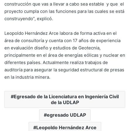
construcción que vas a llevar a cabo sea estable y que el
proyecto cumpla con las funciones para las cuales se está
construyendo”, explicó.
Leopoldo Hernández Arce labora de forma activa en el
área de consultoría y cuenta con 17 años de experiencia
en evaluación diseño y estudios de Geotecnia,
principalmente en el área de energías eólicas y nuclear en
diferentes países. Actualmente realiza trabajos de
auditoría para asegurar la seguridad estructural de presas
en la industria minera.
Egresado de la Licenciatura en Ingeniería Civil
de la UDLAP
egresado UDLAP
Leopoldo Hernández Arce