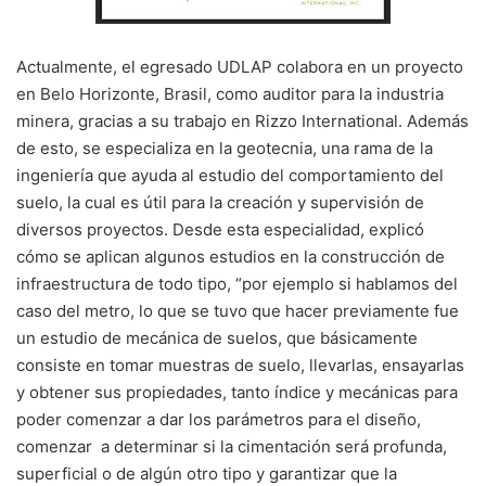
Actualmente, el egresado UDLAP colabora en un proyecto
en Belo Horizonte, Brasil, como auditor para la industria
minera, gracias a su trabajo en Rizzo International. Además
de esto, se especializa en la geotecnia, una rama de la
ingeniería que ayuda al estudio del comportamiento del
suelo, la cual es útil para la creación y supervisión de
diversos proyectos. Desde esta especialidad, explicó
cómo se aplican algunos estudios en la construcción de
infraestructura de todo tipo, “por ejemplo si hablamos del
caso del metro, lo que se tuvo que hacer previamente fue
un estudio de mecánica de suelos, que básicamente
consiste en tomar muestras de suelo, llevarlas, ensayarlas
y obtener sus propiedades, tanto índice y mecánicas para
poder comenzar a dar los parámetros para el diseño,
comenzar a determinar si la cimentación será profunda,
superficial o de algún otro tipo y garantizar que la