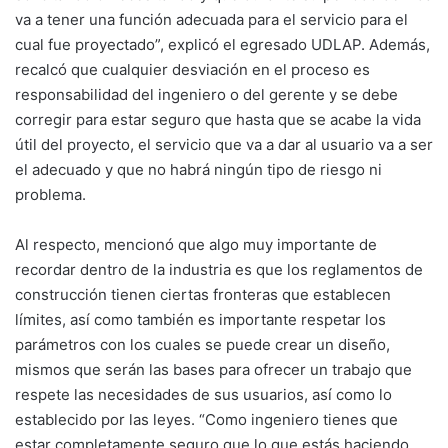
va a tener una función adecuada para el servicio para el
cual fue proyectado”, explicó el egresado UDLAP. Además,
recalcó que cualquier desviación en el proceso es
responsabilidad del ingeniero o del gerente y se debe
corregir para estar seguro que hasta que se acabe la vida
útil del proyecto, el servicio que va a dar al usuario va a ser
el adecuado y que no habrá ningún tipo de riesgo ni
problema.
Al respecto, mencionó que algo muy importante de
recordar dentro de la industria es que los reglamentos de
construcción tienen ciertas fronteras que establecen
límites, así como también es importante respetar los
parámetros con los cuales se puede crear un diseño,
mismos que serán las bases para ofrecer un trabajo que
respete las necesidades de sus usuarios, así como lo
establecido por las leyes. “Como ingeniero tienes que
estar completamente seguro que lo que estás haciendo