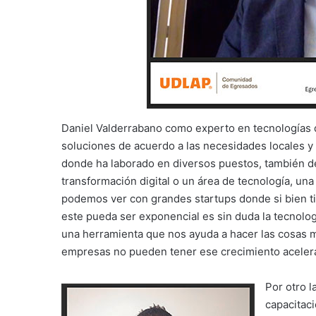
Daniel Valderrabano como experto en tecnologías 
soluciones de acuerdo a las necesidades locales y
donde ha laborado en diversos puestos, también des
transformación digital o un área de tecnología, una
podemos ver con grandes startups donde si bien ti
este pueda ser exponencial es sin duda la tecnologí
una herramienta que nos ayuda a hacer las cosas m
empresas no pueden tener ese crecimiento aceler
Por otro l
capacitaci