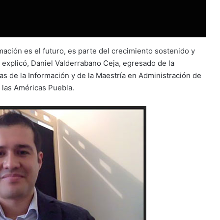
rmación es el futuro, es parte del crecimiento sostenido y
explicó, Daniel Valderrabano Ceja, egresado de la
as de la Información y de la Maestría en Administración de
e las Américas Puebla.