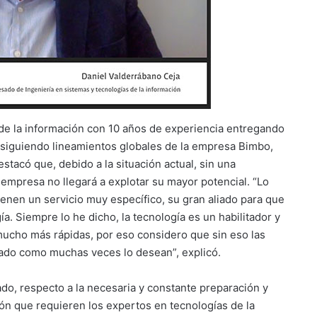
de la información con 10 años de experiencia entregando
 siguiendo lineamientos globales de la empresa Bimbo,
tacó que, debido a la situación actual, sin una
 empresa no llegará a explotar su mayor potencial. “Lo
enen un servicio muy específico, su gran aliado para que
a. Siempre lo he dicho, la tecnología es un habilitador y
ucho más rápidas, por eso considero que sin eso las
ado como muchas veces lo desean”, explicó.
ado, respecto a la necesaria y constante preparación y
ón que requieren los expertos en tecnologías de la