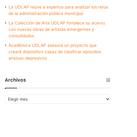
La UDLAP reúne a expertos para analizar los retos
de la administración pública municipal
La Colección de Arte UDLAP fortalece su acervo
con nuevas obras de artistas emergentes y
consolidados
Académica UDLAP asesora un proyecto que
creará dispositivo capaz de clasificar episodios
ansioso-depresivos
Archivos
Archivos