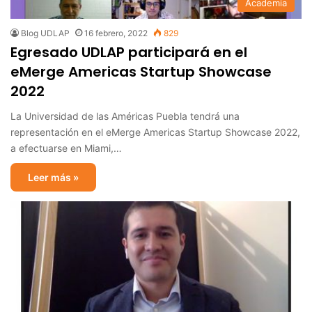
Academia
Blog UDLAP
16 febrero, 2022
829
Egresado UDLAP participará en el
eMerge Americas Startup Showcase
2022
La Universidad de las Américas Puebla tendrá una
representación en el eMerge Americas Startup Showcase 2022,
a efectuarse en Miami,…
Leer más »