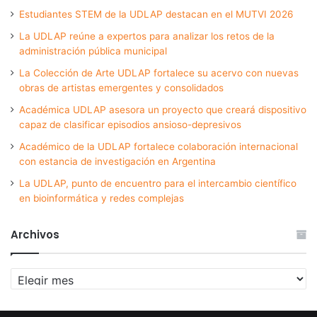
Estudiantes STEM de la UDLAP destacan en el MUTVI 2026
La UDLAP reúne a expertos para analizar los retos de la
administración pública municipal
La Colección de Arte UDLAP fortalece su acervo con nuevas
obras de artistas emergentes y consolidados
Académica UDLAP asesora un proyecto que creará dispositivo
capaz de clasificar episodios ansioso-depresivos
Académico de la UDLAP fortalece colaboración internacional
con estancia de investigación en Argentina
La UDLAP, punto de encuentro para el intercambio científico
en bioinformática y redes complejas
Archivos
Archivos