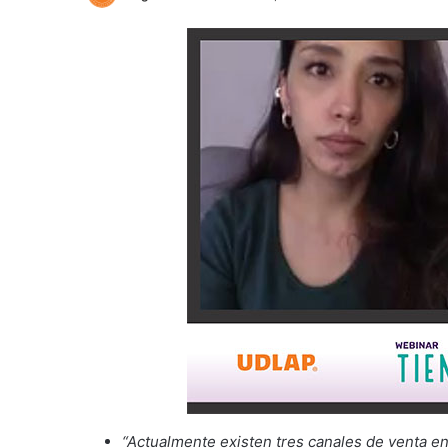
“Actualmente existen tres canales de venta en