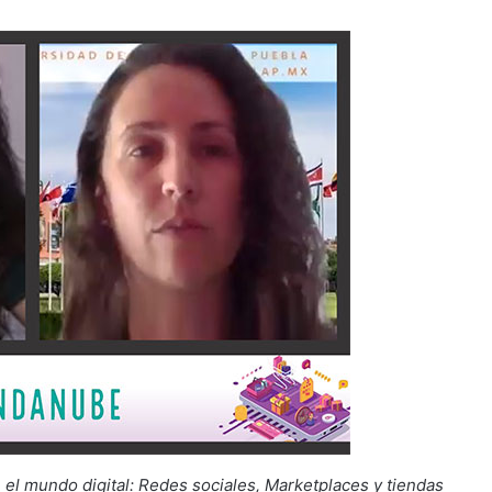
 el mundo digital: Redes sociales, Marketplaces y tiendas