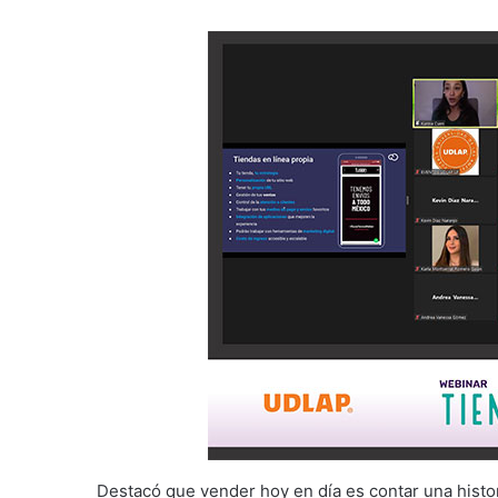
Destacó que vender hoy en día es contar una histori