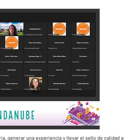
a, generar una experiencia y llevar el sello de calidad a