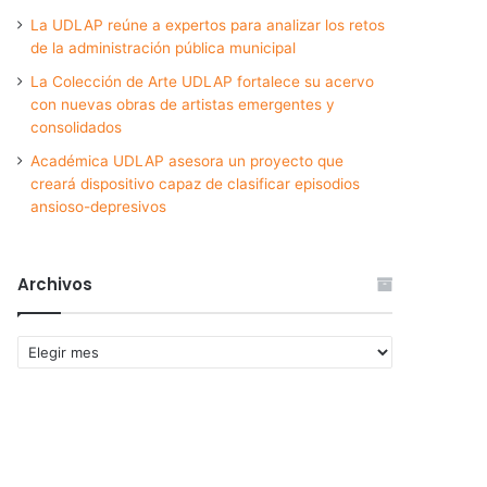
La UDLAP reúne a expertos para analizar los retos
de la administración pública municipal
La Colección de Arte UDLAP fortalece su acervo
con nuevas obras de artistas emergentes y
consolidados
Académica UDLAP asesora un proyecto que
creará dispositivo capaz de clasificar episodios
ansioso-depresivos
Archivos
Archivos