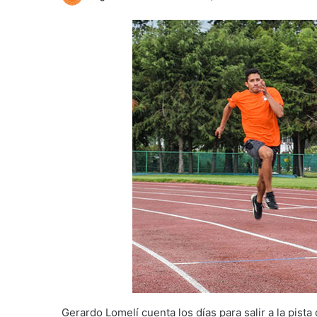
Gerardo Lomelí cuenta los días para salir a la pista