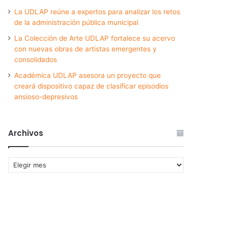
La UDLAP reúne a expertos para analizar los retos
de la administración pública municipal
La Colección de Arte UDLAP fortalece su acervo
con nuevas obras de artistas emergentes y
consolidados
Académica UDLAP asesora un proyecto que
creará dispositivo capaz de clasificar episodios
ansioso-depresivos
Archivos
Archivos