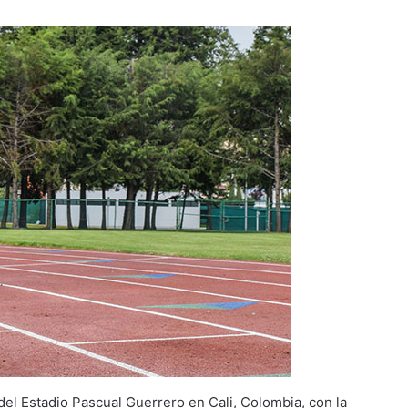
 del Estadio Pascual Guerrero en Cali, Colombia, con la