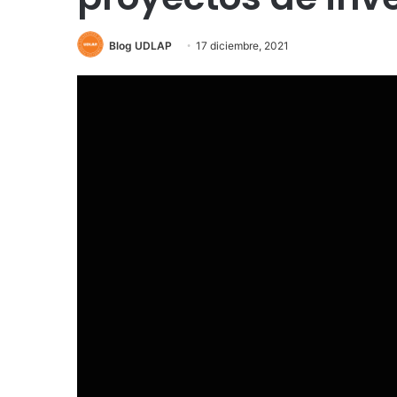
Blog UDLAP
17 diciembre, 2021