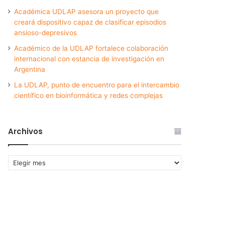
Académica UDLAP asesora un proyecto que
creará dispositivo capaz de clasificar episodios
ansioso-depresivos
Académico de la UDLAP fortalece colaboración
internacional con estancia de investigación en
Argentina
La UDLAP, punto de encuentro para el intercambio
científico en bioinformática y redes complejas
Archivos
Archivos