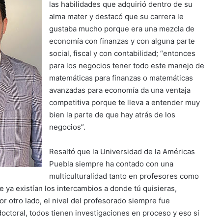
las habilidades que adquirió dentro de su
alma mater y destacó que su carrera le
gustaba mucho porque era una mezcla de
economía con finanzas y con alguna parte
social, fiscal y con contabilidad; “entonces
para los negocios tener todo este manejo de
matemáticas para finanzas o matemáticas
avanzadas para economía da una ventaja
competitiva porque te lleva a entender muy
bien la parte de que hay atrás de los
negocios”.
Resaltó que la Universidad de la Américas
Puebla siempre ha contado con una
multiculturalidad tanto en profesores como
 ya existían los intercambios a donde tú quisieras,
or otro lado, el nivel del profesorado siempre fue
octoral, todos tienen investigaciones en proceso y eso si