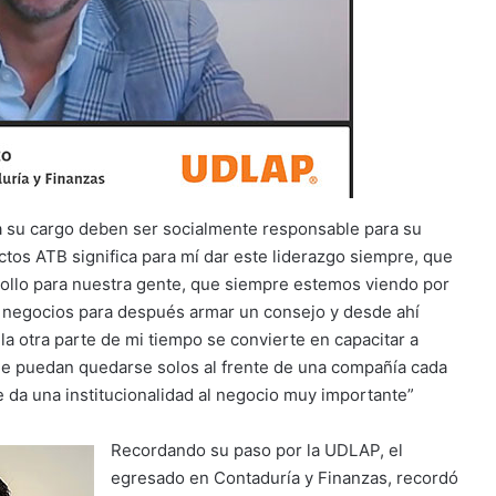
 su cargo deben ser socialmente responsable para su
os ATB significa para mí dar este liderazgo siempre, que
llo para nuestra gente, que siempre estemos viendo por
tos negocios para después armar un consejo y desde ahí
; la otra parte de mi tiempo se convierte en capacitar a
ue puedan quedarse solos al frente de una compañía cada
e da una institucionalidad al negocio muy importante”
Recordando su paso por la UDLAP, el
egresado en Contaduría y Finanzas, recordó