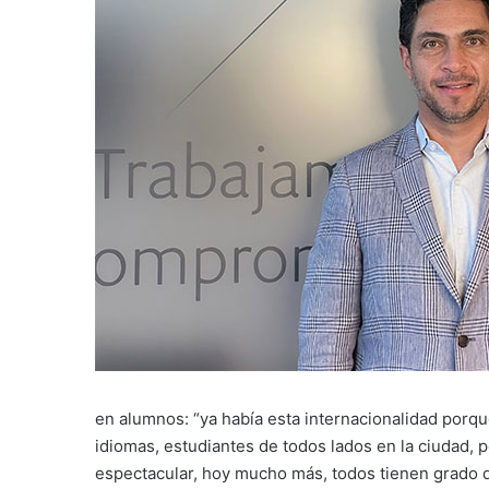
en alumnos: “ya había esta internacionalidad porque
idiomas, estudiantes de todos lados en la ciudad, p
espectacular, hoy mucho más, todos tienen grado d