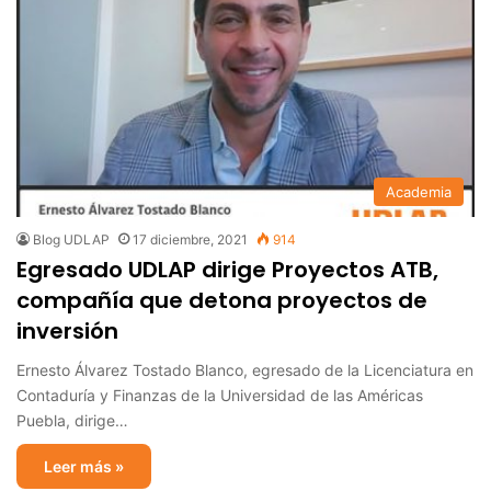
Academia
Blog UDLAP
17 diciembre, 2021
914
Egresado UDLAP dirige Proyectos ATB,
compañía que detona proyectos de
inversión
Ernesto Álvarez Tostado Blanco, egresado de la Licenciatura en
Contaduría y Finanzas de la Universidad de las Américas
Puebla, dirige…
Leer más »