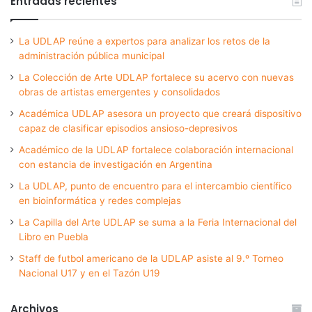
Entradas recientes
La UDLAP reúne a expertos para analizar los retos de la
administración pública municipal
La Colección de Arte UDLAP fortalece su acervo con nuevas
obras de artistas emergentes y consolidados
Académica UDLAP asesora un proyecto que creará dispositivo
capaz de clasificar episodios ansioso-depresivos
Académico de la UDLAP fortalece colaboración internacional
con estancia de investigación en Argentina
La UDLAP, punto de encuentro para el intercambio científico
en bioinformática y redes complejas
La Capilla del Arte UDLAP se suma a la Feria Internacional del
Libro en Puebla
Staff de futbol americano de la UDLAP asiste al 9.º Torneo
Nacional U17 y en el Tazón U19
Archivos