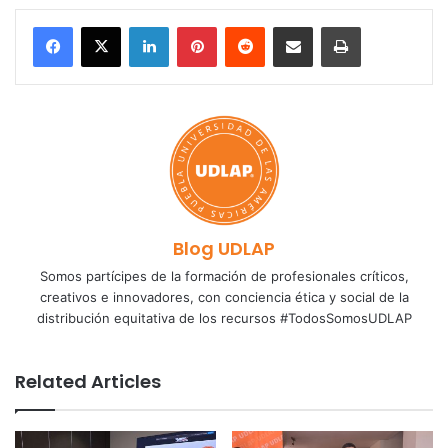
LinkedIn
Pinterest
Reddit
Share via Email
Print
Blog UDLAP
Somos partícipes de la formación de profesionales críticos,
creativos e innovadores, con conciencia ética y social de la
distribución equitativa de los recursos #TodosSomosUDLAP
Related Articles