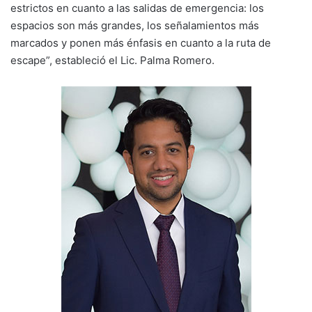
estrictos en cuanto a las salidas de emergencia: los
espacios son más grandes, los señalamientos más
marcados y ponen más énfasis en cuanto a la ruta de
escape”, estableció el Lic. Palma Romero.