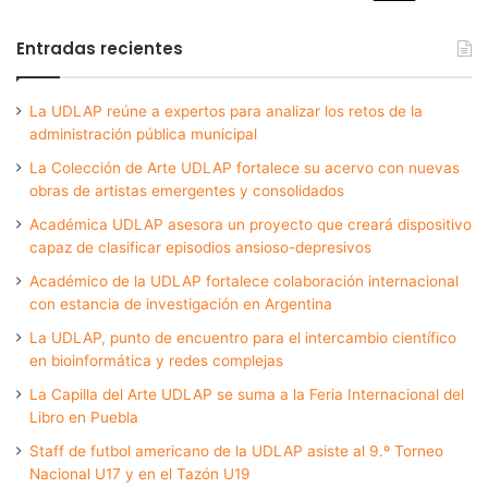
Entradas recientes
La UDLAP reúne a expertos para analizar los retos de la
administración pública municipal
La Colección de Arte UDLAP fortalece su acervo con nuevas
obras de artistas emergentes y consolidados
Académica UDLAP asesora un proyecto que creará dispositivo
capaz de clasificar episodios ansioso-depresivos
Académico de la UDLAP fortalece colaboración internacional
con estancia de investigación en Argentina
La UDLAP, punto de encuentro para el intercambio científico
en bioinformática y redes complejas
La Capilla del Arte UDLAP se suma a la Feria Internacional del
Libro en Puebla
Staff de futbol americano de la UDLAP asiste al 9.º Torneo
Nacional U17 y en el Tazón U19