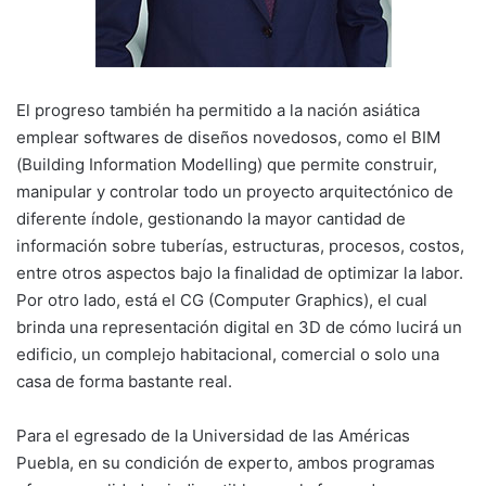
El progreso también ha permitido a la nación asiática
emplear softwares de diseños novedosos, como el BIM
(Building Information Modelling) que permite construir,
manipular y controlar todo un proyecto arquitectónico de
diferente índole, gestionando la mayor cantidad de
información sobre tuberías, estructuras, procesos, costos,
entre otros aspectos bajo la finalidad de optimizar la labor.
Por otro lado, está el CG (Computer Graphics), el cual
brinda una representación digital en 3D de cómo lucirá un
edificio, un complejo habitacional, comercial o solo una
casa de forma bastante real.
Para el egresado de la Universidad de las Américas
Puebla, en su condición de experto, ambos programas