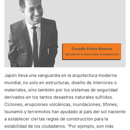
Japón lleva una vanguardia en la arquitectura moderna
mundial, no solo en estructuras, diseño de interiores o
materiales, sino también por los sistemas de seguridad
derivados en los tantos desastres naturales sufridos.
Ciclones, erupciones volcánicas, inundaciones, tifones,
tsunamis y terremotos han ayudado al país del sol naciente
a establecer ciertas reglas de construcción para la
estabilidad de los ciudadanos. “Por ejemplo, son más