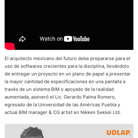
El arquitecto mexicano del futuro debe prepararse para el
uso de softwares crecientes para la disciplina, llevándolo
de entregar un proyecto en un plano de papel a presentar
la mayor cantidad de especificaciones en una pantalla a
través de un sistema BIM o apoyado de la realidad
aumentada, aseveró el Lic. Gerardo Palma Romero,
egresado de la Universidad de las Américas Puebla y
actual BIM manager & CG artist en Nikken Sekkei Ltd.