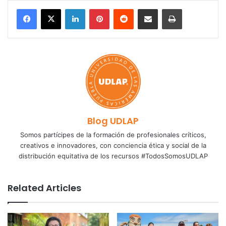
LinkedIn
Pinterest
Reddit
Share via Email
Print
Blog UDLAP
Somos partícipes de la formación de profesionales críticos,
creativos e innovadores, con conciencia ética y social de la
distribución equitativa de los recursos #TodosSomosUDLAP
Related Articles