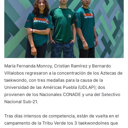
María Fernanda Monroy, Cristian Ramírez y Bernardo
Villalobos regresaron a la concentración de los Aztecas de
taekwondo, con tres medallas para la causa de la
Universidad de las Américas Puebla (UDLAP); dos
provienen de los Nacionales CONADE y una del Selectivo
Nacional Sub-21.
Tras días intensos de competencia, están de vuelta en el
campamento de la Tribu Verde los 3 taekwondoínes que