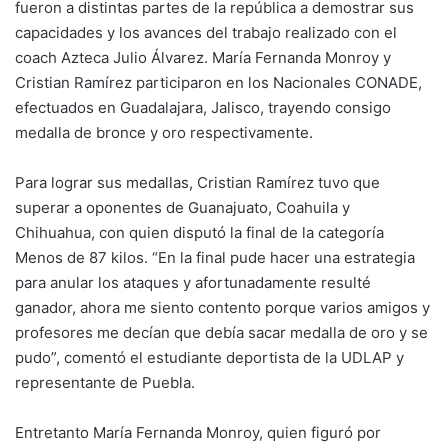
fueron a distintas partes de la república a demostrar sus
capacidades y los avances del trabajo realizado con el
coach Azteca Julio Álvarez. María Fernanda Monroy y
Cristian Ramírez participaron en los Nacionales CONADE,
efectuados en Guadalajara, Jalisco, trayendo consigo
medalla de bronce y oro respectivamente.
Para lograr sus medallas, Cristian Ramírez tuvo que
superar a oponentes de Guanajuato, Coahuila y
Chihuahua, con quien disputó la final de la categoría
Menos de 87 kilos. “En la final pude hacer una estrategia
para anular los ataques y afortunadamente resulté
ganador, ahora me siento contento porque varios amigos y
profesores me decían que debía sacar medalla de oro y se
pudo”, comentó el estudiante deportista de la UDLAP y
representante de Puebla.
Entretanto María Fernanda Monroy, quien figuró por