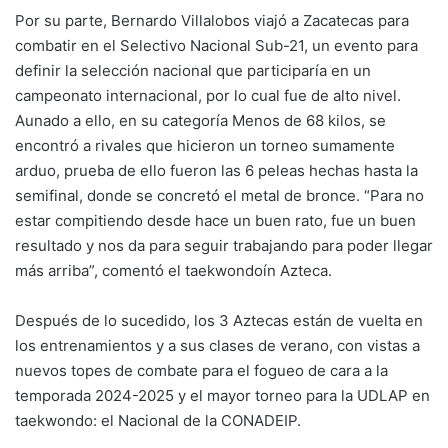
Por su parte, Bernardo Villalobos viajó a Zacatecas para
combatir en el Selectivo Nacional Sub-21, un evento para
definir la selección nacional que participaría en un
campeonato internacional, por lo cual fue de alto nivel.
Aunado a ello, en su categoría Menos de 68 kilos, se
encontró a rivales que hicieron un torneo sumamente
arduo, prueba de ello fueron las 6 peleas hechas hasta la
semifinal, donde se concretó el metal de bronce. “Para no
estar compitiendo desde hace un buen rato, fue un buen
resultado y nos da para seguir trabajando para poder llegar
más arriba”, comentó el taekwondoín Azteca.
Después de lo sucedido, los 3 Aztecas están de vuelta en
los entrenamientos y a sus clases de verano, con vistas a
nuevos topes de combate para el fogueo de cara a la
temporada 2024-2025 y el mayor torneo para la UDLAP en
taekwondo: el Nacional de la CONADEIP.