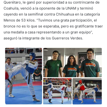
Querétaro, le ganó por superioridad a su contrincante de
Coahuila, venció a la oponente de la UNAM y terminó
cayendo en la semifinal contra Chihuahua en la categoría
Menos de 53 kilos. “Tuvimos una grata participación, el
bronce no es lo que se esperaba, pero es gratificante traer
una medalla a casa representando a un gran equipo”,
aseguró la integrante de los Guerreros Verdes.