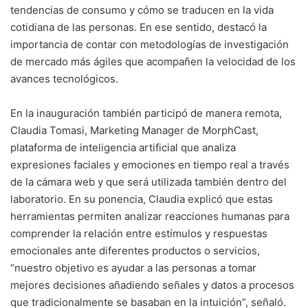
tendencias de consumo y cómo se traducen en la vida
cotidiana de las personas. En ese sentido, destacó la
importancia de contar con metodologías de investigación
de mercado más ágiles que acompañen la velocidad de los
avances tecnológicos.
En la inauguración también participó de manera remota,
Claudia Tomasi, Marketing Manager de MorphCast,
plataforma de inteligencia artificial que analiza
expresiones faciales y emociones en tiempo real a través
de la cámara web y que será utilizada también dentro del
laboratorio. En su ponencia, Claudia explicó que estas
herramientas permiten analizar reacciones humanas para
comprender la relación entre estímulos y respuestas
emocionales ante diferentes productos o servicios,
“nuestro objetivo es ayudar a las personas a tomar
mejores decisiones añadiendo señales y datos a procesos
que tradicionalmente se basaban en la intuición”, señaló.