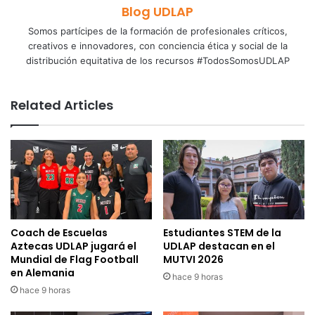
Blog UDLAP
Somos partícipes de la formación de profesionales críticos,
creativos e innovadores, con conciencia ética y social de la
distribución equitativa de los recursos #TodosSomosUDLAP
Related Articles
Coach de Escuelas
Estudiantes STEM de la
Aztecas UDLAP jugará el
UDLAP destacan en el
Mundial de Flag Football
MUTVI 2026
en Alemania
hace 9 horas
hace 9 horas