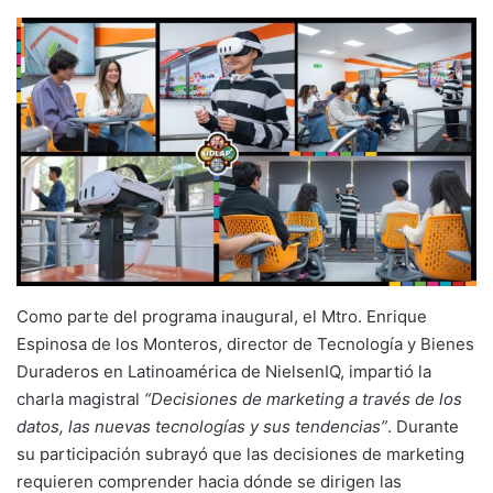
Como parte del programa inaugural, el Mtro. Enrique
Espinosa de los Monteros, director de Tecnología y Bienes
Duraderos en Latinoamérica de NielsenIQ, impartió la
charla magistral
“Decisiones de marketing a través de los
datos, las nuevas tecnologías y sus tendencias”
. Durante
su participación subrayó que las decisiones de marketing
requieren comprender hacia dónde se dirigen las