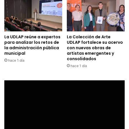
La UDLAP reúne a expertos
La Colección de Arte
para analizar los retos de
UDLAP fortalece su acervo
la administración pública
con nuevas obras de
municipal
artistas emergentes y
consolidados
hace 1 día
hace 1 día