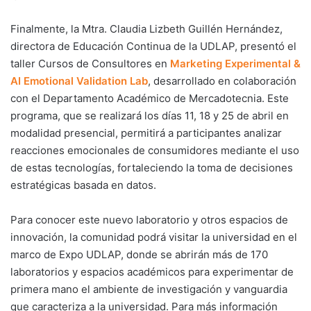
Finalmente, la Mtra. Claudia Lizbeth Guillén Hernández,
directora de Educación Continua de la UDLAP, presentó el
taller Cursos de Consultores en
Marketing Experimental
&
AI Emotional Validation Lab
, desarrollado en colaboración
con el Departamento Académico de Mercadotecnia. Este
programa, que se realizará los días 11, 18 y 25 de abril en
modalidad presencial, permitirá a participantes analizar
reacciones emocionales de consumidores mediante el uso
de estas tecnologías, fortaleciendo la toma de decisiones
estratégicas basada en datos.
Para conocer este nuevo laboratorio y otros espacios de
innovación, la comunidad podrá visitar la universidad en el
marco de Expo UDLAP, donde se abrirán más de 170
laboratorios y espacios académicos para experimentar de
primera mano el ambiente de investigación y vanguardia
que caracteriza a la universidad. Para más información