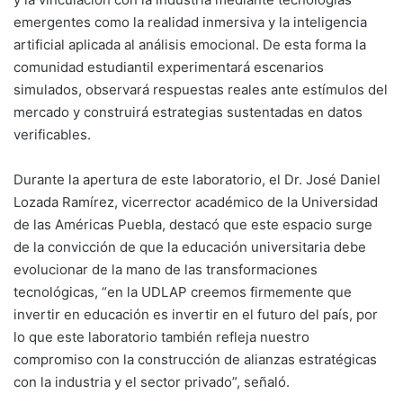
emergentes como la realidad inmersiva y la inteligencia
artificial aplicada al análisis emocional. De esta forma la
comunidad estudiantil experimentará escenarios
simulados, observará respuestas reales ante estímulos del
mercado y construirá estrategias sustentadas en datos
verificables.
Durante la apertura de este laboratorio, el Dr. José Daniel
Lozada Ramírez, vicerrector académico de la Universidad
de las Américas Puebla, destacó que este espacio surge
de la convicción de que la educación universitaria debe
evolucionar de la mano de las transformaciones
tecnológicas, “en la UDLAP creemos firmemente que
invertir en educación es invertir en el futuro del país, por
lo que este laboratorio también refleja nuestro
compromiso con la construcción de alianzas estratégicas
con la industria y el sector privado”, señaló.