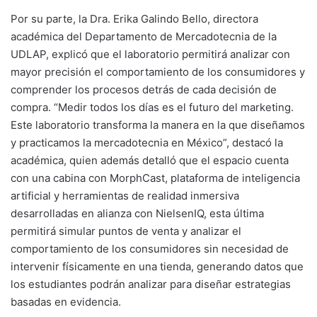
Por su parte, la Dra. Erika Galindo Bello, directora
académica del Departamento de Mercadotecnia de la
UDLAP, explicó que el laboratorio permitirá analizar con
mayor precisión el comportamiento de los consumidores y
comprender los procesos detrás de cada decisión de
compra. “Medir todos los días es el futuro del marketing.
Este laboratorio transforma la manera en la que diseñamos
y practicamos la mercadotecnia en México”, destacó la
académica, quien además detalló que el espacio cuenta
con una cabina con MorphCast, plataforma de inteligencia
artificial y herramientas de realidad inmersiva
desarrolladas en alianza con NielsenIQ, esta última
permitirá simular puntos de venta y analizar el
comportamiento de los consumidores sin necesidad de
intervenir físicamente en una tienda, generando datos que
los estudiantes podrán analizar para diseñar estrategias
basadas en evidencia.