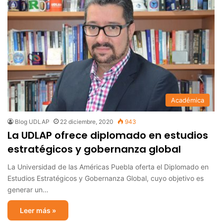
Académica
Blog UDLAP
22 diciembre, 2020
943
La UDLAP ofrece diplomado en estudios
estratégicos y gobernanza global
La Universidad de las Américas Puebla oferta el Diplomado en
Estudios Estratégicos y Gobernanza Global, cuyo objetivo es
generar un…
Leer más »