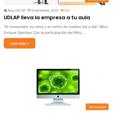
Blog UDLAP
18 diciembre, 2020
964
UDLAP lleva la empresa a tu aula
“El consumidor es clave y el centro de nuestro día a día”: Mtro.
Enrique Sánchez Con la participación del Mtro.…
Leer más »
Tecnología