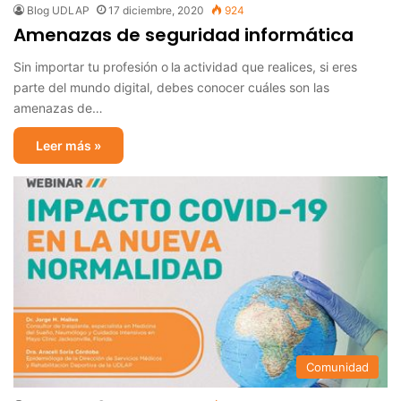
Blog UDLAP
17 diciembre, 2020
924
Amenazas de seguridad informática
Sin importar tu profesión o la actividad que realices, si eres
parte del mundo digital, debes conocer cuáles son las
amenazas de…
Leer más »
Comunidad