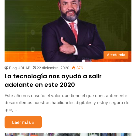
Academia
Blog UDLAP
22 diciembre, 2020
876
La tecnología nos ayudó a salir
adelante en este 2020
Este año nos enseñó el valor que tiene el que constantemente
desarrollemos nuestras habilidades digitales y estoy seguro de
que,…
Leer más »