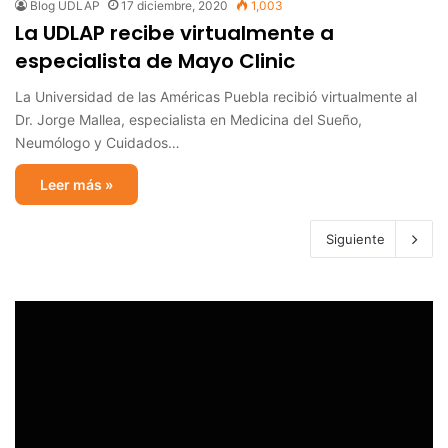
Blog UDLAP
17 diciembre, 2020
1,003
La UDLAP recibe virtualmente a
especialista de Mayo Clinic
La Universidad de las Américas Puebla recibió virtualmente al
Dr. Jorge Mallea, especialista en Medicina del Sueño,
Neumólogo y Cuidados…
Leer más »
Siguiente