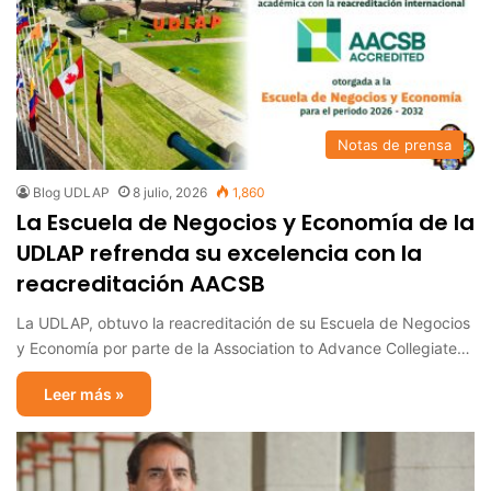
Notas de prensa
Blog UDLAP
8 julio, 2026
1,860
La Escuela de Negocios y Economía de la
UDLAP refrenda su excelencia con la
reacreditación AACSB
La UDLAP, obtuvo la reacreditación de su Escuela de Negocios
y Economía por parte de la Association to Advance Collegiate…
Leer más »