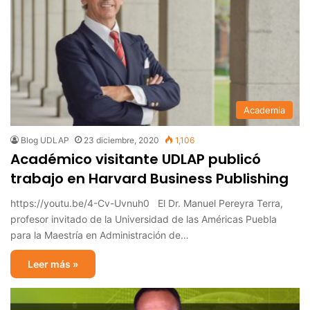
Academia
Blog UDLAP
23 diciembre, 2020
1,106
Académico visitante UDLAP publicó
trabajo en Harvard Business Publishing
https://youtu.be/4-Cv-Uvnuh0 El Dr. Manuel Pereyra Terra,
profesor invitado de la Universidad de las Américas Puebla
para la Maestría en Administración de…
Leer más »