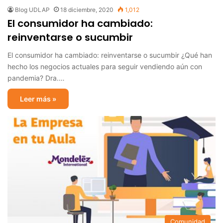
Blog UDLAP
18 diciembre, 2020
1,012
El consumidor ha cambiado:
reinventarse o sucumbir
El consumidor ha cambiado: reinventarse o sucumbir ¿Qué han
hecho los negocios actuales para seguir vendiendo aún con
pandemia? Dra.…
Leer más »
Comunidad