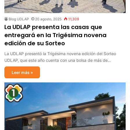
Blog UDLAP
20 agosto, 2025
11,309
La UDLAP presenta las casas que
entregará en la Trigésima novena
edición de su Sorteo
La UDLAP presentó la Trigésima novena edición del Sorteo
UDLAP, que este año cuenta con una bolsa de más de…
Leer más »