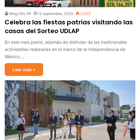
Blog UDLAP
12 septiembre, 2025
2,023
Celebra las fiestas patrias visitando las
casas del Sorteo UDLAP
En este mes patrio, además de disfrutar de las tradicionales
actividades realizadas en el marco de la Independencia de
México,…
Leer más »