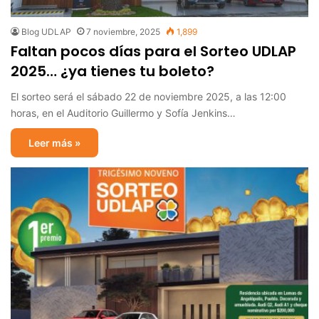
Blog UDLAP
7 noviembre, 2025
1,899
Faltan pocos días para el Sorteo UDLAP
2025… ¿ya tienes tu boleto?
El sorteo será el sábado 22 de noviembre 2025, a las 12:00
horas, en el Auditorio Guillermo y Sofía Jenkins…
Leer más »