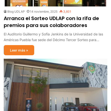
Blog UDLAP
14 noviembre, 2025
3,601
Arranca el Sorteo UDLAP con la rifa de
premios para sus colaboradores
El Auditorio Guillermo y Sofía Jenkins de la Universidad de las
Américas Puebla fue sede del Décimo Tercer Sorteo para…
Leer más »