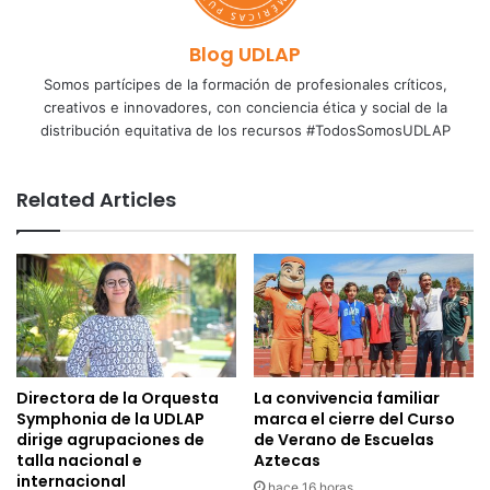
Blog UDLAP
Somos partícipes de la formación de profesionales críticos,
creativos e innovadores, con conciencia ética y social de la
distribución equitativa de los recursos #TodosSomosUDLAP
Related Articles
Directora de la Orquesta
La convivencia familiar
Symphonia de la UDLAP
marca el cierre del Curso
dirige agrupaciones de
de Verano de Escuelas
talla nacional e
Aztecas
internacional
hace 16 horas