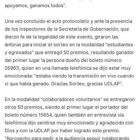
apoyamos, ganamos todos”.
Una vez concluido el acto protocolario y ante la presencia
de los inspectores de la Secretaría de Gobernación, que
dieron fe de la legalidad de este evento, giraron las
ánforas para iniciar el sorteo en la modalidad “estudiantes
y egresados” que entregó 50 premios, resultando ganador
del primer lugar la persona dueño del boleto número
05963, quien en una llamada telefónica se dijo estar muy
emocionada: “estaba viendo la transmisión en vivo cuando
vi que había ganado. Gracias Sorteo, gracias UDLAP”.
En la modalidad “colaboradores voluntarios” se entregaron
otros 50 premios, siendo el primer lugar el portador del
boleto número 15654, quien también en entrevista vía
telefónica dijo sentirse muy emocionado y agradecido con
Dios y con la UDLAP por haber logrado este premio.
“Aprovecho para pedir a la audiencia seguir colaborando