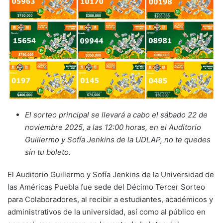
El sorteo principal se llevará a cabo el sábado 22 de
noviembre 2025, a las 12:00 horas, en el Auditorio
Guillermo y Sofía Jenkins de la UDLAP, no te quedes
sin tu boleto.
El Auditorio Guillermo y Sofía Jenkins de la Universidad de
las Américas Puebla fue sede del Décimo Tercer Sorteo
para Colaboradores, al recibir a estudiantes, académicos y
administrativos de la universidad, así como al público en