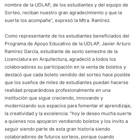
nombre de la UDLAP, de los estudiantes y del equipo de
Sorteo, reciban nuestro gran agradecimiento y que la
suerte los acompañe”, expresó la Mtra. Ramírez.
Como representante de los estudiantes beneficiados del
Programa de Apoyo Educativo de la UDLAP, Javier Arturo
Ramírez García, estudiante de sexto semestre de la
Licenciatura en Arquitectura, agradeció a todos los
colaboradores su participación en la venta de boletos y
destacó que cada boleto vendido del sorteo hace posible
que los sueños de miles de estudiantes puedan hacerse
realidad preparándose profesionalmente en una
institución que sigue creciendo, innovando y
modernizando sus espacios para fomentar el aprendizaje,
la creatividad y la excelencia: “hoy le deseo mucha suerte
a quienes nos apoyaron vendiendo boletos y los invito a
seguir siendo parte de esta gran historia siendo
colaboradores de futuros sorteos, porque cuando