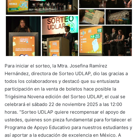
Para iniciar el sorteo, la Mtra. Josefina Ramírez
Hernández, directora de Sorteo UDLAP, dio las gracias a
todos los colaboradores y destacó que su entusiasta
participación en la venta de boletos hace posible la
Trigésima Novena edición del Sorteo UDLAP, el cual se
celebrará el sábado 22 de noviembre 2025 a las 12:00
horas. “Sorteo UDLAP quiere recompensar el apoyo de
ustedes, quienes son pieza fundamental para fortalecer el
Programa de Apoyo Educativo para nuestros estudiantes y
así aportar a la educación de excelencia en México. A