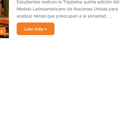
Estudiantes realizan la Trigésima quinta edición del
Modelo Latinoamericano de Naciones Unidas para
analizar temas que preocupan a la sociedad. …
Leer más »
ia