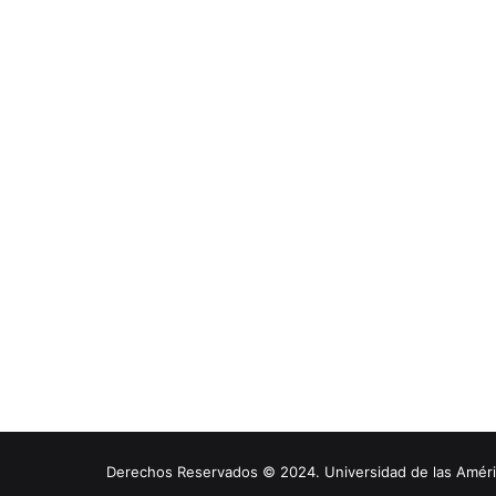
Derechos Reservados © 2024. Universidad de las América