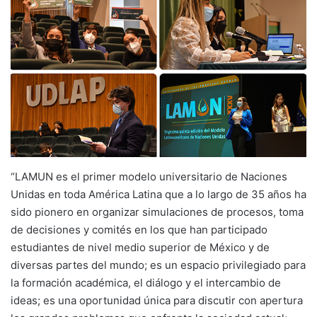
“LAMUN es el primer modelo universitario de Naciones
Unidas en toda América Latina que a lo largo de 35 años ha
sido pionero en organizar simulaciones de procesos, toma
de decisiones y comités en los que han participado
estudiantes de nivel medio superior de México y de
diversas partes del mundo; es un espacio privilegiado para
la formación académica, el diálogo y el intercambio de
ideas; es una oportunidad única para discutir con apertura