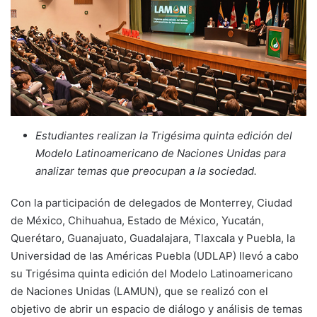
Estudiantes realizan la Trigésima quinta edición del
Modelo Latinoamericano de Naciones Unidas para
analizar temas que preocupan a la sociedad.
Con la participación de delegados de Monterrey, Ciudad
de México, Chihuahua, Estado de México, Yucatán,
Querétaro, Guanajuato, Guadalajara, Tlaxcala y Puebla, la
Universidad de las Américas Puebla (UDLAP) llevó a cabo
su Trigésima quinta edición del Modelo Latinoamericano
de Naciones Unidas (LAMUN), que se realizó con el
objetivo de abrir un espacio de diálogo y análisis de temas