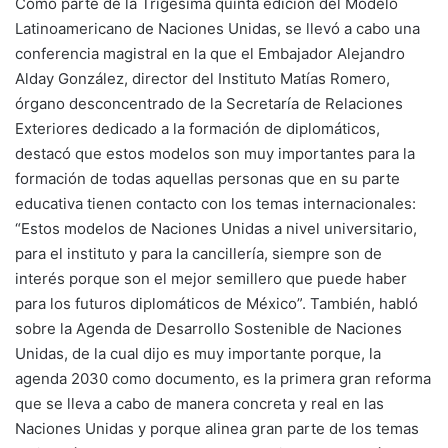
Como parte de la Trigésima quinta edición del Modelo
Latinoamericano de Naciones Unidas, se llevó a cabo una
conferencia magistral en la que el Embajador Alejandro
Alday González, director del Instituto Matías Romero,
órgano desconcentrado de la Secretaría de Relaciones
Exteriores dedicado a la formación de diplomáticos,
destacó que estos modelos son muy importantes para la
formación de todas aquellas personas que en su parte
educativa tienen contacto con los temas internacionales:
“Estos modelos de Naciones Unidas a nivel universitario,
para el instituto y para la cancillería, siempre son de
interés porque son el mejor semillero que puede haber
para los futuros diplomáticos de México”. También, habló
sobre la Agenda de Desarrollo Sostenible de Naciones
Unidas, de la cual dijo es muy importante porque, la
agenda 2030 como documento, es la primera gran reforma
que se lleva a cabo de manera concreta y real en las
Naciones Unidas y porque alinea gran parte de los temas