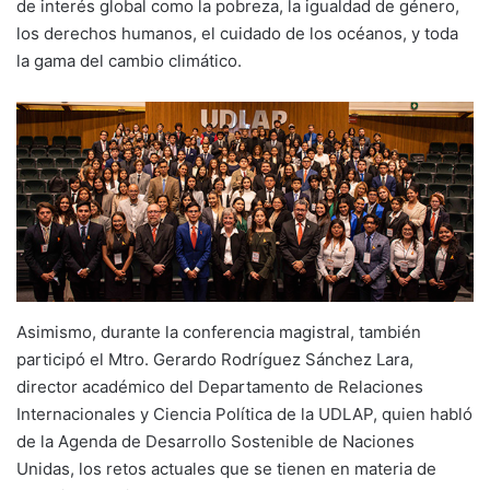
de interés global como la pobreza, la igualdad de género,
los derechos humanos, el cuidado de los océanos, y toda
la gama del cambio climático.
Asimismo, durante la conferencia magistral, también
participó el Mtro. Gerardo Rodríguez Sánchez Lara,
director académico del Departamento de Relaciones
Internacionales y Ciencia Política de la UDLAP, quien habló
de la Agenda de Desarrollo Sostenible de Naciones
Unidas, los retos actuales que se tienen en materia de