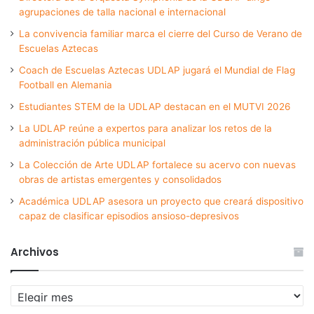
agrupaciones de talla nacional e internacional
La convivencia familiar marca el cierre del Curso de Verano de
Escuelas Aztecas
Coach de Escuelas Aztecas UDLAP jugará el Mundial de Flag
Football en Alemania
Estudiantes STEM de la UDLAP destacan en el MUTVI 2026
La UDLAP reúne a expertos para analizar los retos de la
administración pública municipal
La Colección de Arte UDLAP fortalece su acervo con nuevas
obras de artistas emergentes y consolidados
Académica UDLAP asesora un proyecto que creará dispositivo
capaz de clasificar episodios ansioso-depresivos
Archivos
Archivos