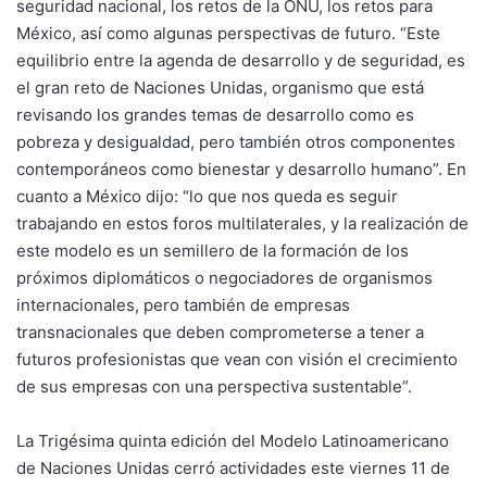
seguridad nacional, los retos de la ONU, los retos para
México, así como algunas perspectivas de futuro. “Este
equilibrio entre la agenda de desarrollo y de seguridad, es
el gran reto de Naciones Unidas, organismo que está
revisando los grandes temas de desarrollo como es
pobreza y desigualdad, pero también otros componentes
contemporáneos como bienestar y desarrollo humano”. En
cuanto a México dijo: “lo que nos queda es seguir
trabajando en estos foros multilaterales, y la realización de
este modelo es un semillero de la formación de los
próximos diplomáticos o negociadores de organismos
internacionales, pero también de empresas
transnacionales que deben comprometerse a tener a
futuros profesionistas que vean con visión el crecimiento
de sus empresas con una perspectiva sustentable”.
La Trigésima quinta edición del Modelo Latinoamericano
de Naciones Unidas cerró actividades este viernes 11 de