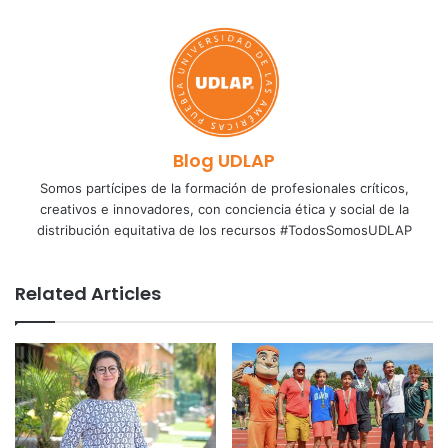
Blog UDLAP
Somos partícipes de la formación de profesionales críticos,
creativos e innovadores, con conciencia ética y social de la
distribución equitativa de los recursos #TodosSomosUDLAP
Related Articles