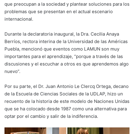
que preocupan a la sociedad y plantear soluciones para los
problemas que se presentan en el actual escenario
internacional.
Durante la declaratoria inaugural, la Dra. Cecilia Anaya
Berríos, rectora interina de la Universidad de las Américas
Puebla, mencionó que eventos como LAMUN son muy
importantes para el aprendizaje, “porque a través de las
discusiones y el escuchar a otros es que aprendemos algo
nuevo”.
Por su parte, el Dr. Juan Antonio Le Clercq Ortega, decano
de la Escuela de Ciencias Sociales de la UDLAP, hizo un
recuento de la historia de este modelo de Naciones Unidas
que se ha colocado desde 1987 como una alternativa para
optar por el cambio y salir de la indiferencia.