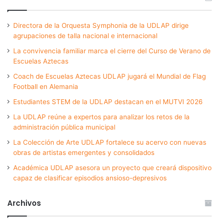
Directora de la Orquesta Symphonia de la UDLAP dirige
agrupaciones de talla nacional e internacional
La convivencia familiar marca el cierre del Curso de Verano de
Escuelas Aztecas
Coach de Escuelas Aztecas UDLAP jugará el Mundial de Flag
Football en Alemania
Estudiantes STEM de la UDLAP destacan en el MUTVI 2026
La UDLAP reúne a expertos para analizar los retos de la
administración pública municipal
La Colección de Arte UDLAP fortalece su acervo con nuevas
obras de artistas emergentes y consolidados
Académica UDLAP asesora un proyecto que creará dispositivo
capaz de clasificar episodios ansioso-depresivos
Archivos