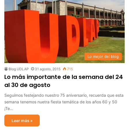
Lo mejor del blog
Blog UDLAP
31 agosto, 2015
715
Lo más importante de la semana del 24
al 30 de agosto
Seguimos festejando nuestro 75 aniversario, recuerda que esta
semana tenemos nuetra fiesta temática de los años 60 y 50
¡Te…
Leer más »