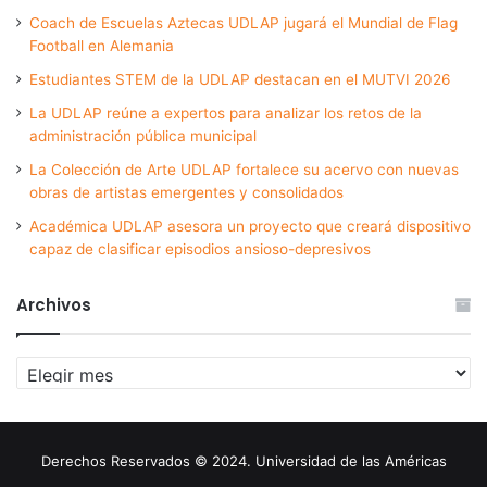
Coach de Escuelas Aztecas UDLAP jugará el Mundial de Flag
Football en Alemania
Estudiantes STEM de la UDLAP destacan en el MUTVI 2026
La UDLAP reúne a expertos para analizar los retos de la
administración pública municipal
La Colección de Arte UDLAP fortalece su acervo con nuevas
obras de artistas emergentes y consolidados
Académica UDLAP asesora un proyecto que creará dispositivo
capaz de clasificar episodios ansioso-depresivos
Archivos
Archivos
Derechos Reservados © 2024. Universidad de las Américas