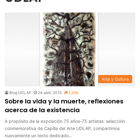
Arte y Cultura
Blog UDLAP
24 abril, 2015
1,396
Sobre la vida y la muerte, reflexiones
acerca de la existencia
A propósito de la exposición 75 años-75 artistas: selección
conmemorativa de Capilla del Arte UDLAP, compartimos
nuevamente un texto dedicado…