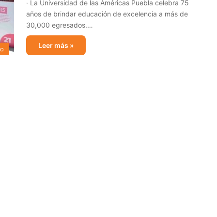
· La Universidad de las Américas Puebla celebra 75
años de brindar educación de excelencia a más de
30,000 egresados.…
Leer más »
io