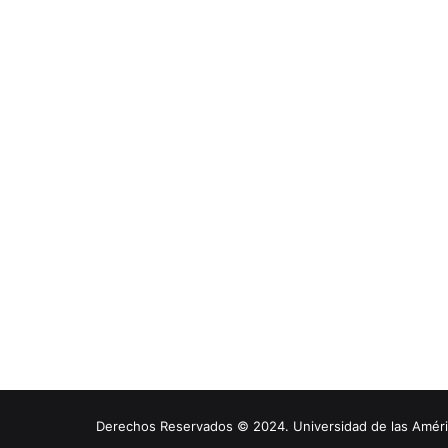
Derechos Reservados © 2024. Universidad de las América