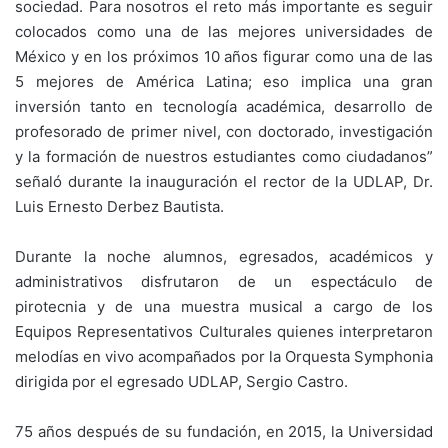
sociedad. Para nosotros el reto más importante es seguir
colocados como una de las mejores universidades de
México y en los próximos 10 años figurar como una de las
5 mejores de América Latina; eso implica una gran
inversión tanto en tecnología académica, desarrollo de
profesorado de primer nivel, con doctorado, investigación
y la formación de nuestros estudiantes como ciudadanos”
señaló durante la inauguración el rector de la UDLAP, Dr.
Luis Ernesto Derbez Bautista.
Durante la noche alumnos, egresados, académicos y
administrativos disfrutaron de un espectáculo de
pirotecnia y de una muestra musical a cargo de los
Equipos Representativos Culturales quienes interpretaron
melodías en vivo acompañados por la Orquesta Symphonia
dirigida por el egresado UDLAP, Sergio Castro.
75 años después de su fundación, en 2015, la Universidad