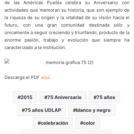
de las Américas Puebla celebra su Aniversario con
actividades que memoran su historia, que son ejemplo de
la riqueza de su origen y la vitalidad de su visión hacia el
futuro, con una gran comunidad destinada sólo y
únicamente a seguir creciendo y triunfando, producto de la
enorme pasión, trabajo y evolución que siempre ha
caracterizado a la institución.
Descarga el PDF
aquí.
2015
75 Aniversario
75 años
75 años UDLAP
blanco y negro
celebración
color