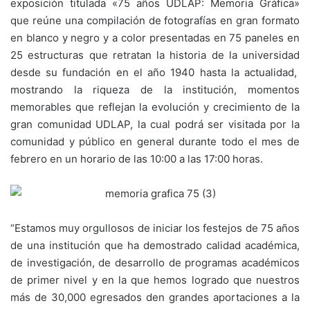
exposición titulada «75 años UDLAP: Memoria Gráfica»
que reúne una compilación de fotografías en gran formato
en blanco y negro y a color presentadas en 75 paneles en
25 estructuras que retratan la historia de la universidad
desde su fundación en el año 1940 hasta la actualidad,
mostrando la riqueza de la institución, momentos
memorables que reflejan la evolución y crecimiento de la
gran comunidad UDLAP, la cual podrá ser visitada por la
comunidad y público en general durante todo el mes de
febrero en un horario de las 10:00 a las 17:00 horas.
“Estamos muy orgullosos de iniciar los festejos de 75 años
de una institución que ha demostrado calidad académica,
de investigación, de desarrollo de programas académicos
de primer nivel y en la que hemos logrado que nuestros
más de 30,000 egresados den grandes aportaciones a la