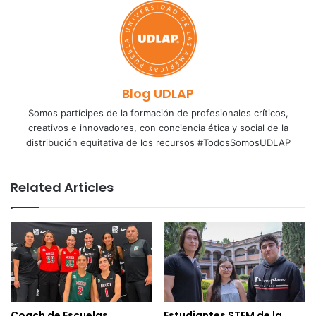
Blog UDLAP
Somos partícipes de la formación de profesionales críticos,
creativos e innovadores, con conciencia ética y social de la
distribución equitativa de los recursos #TodosSomosUDLAP
Related Articles
Coach de Escuelas
Estudiantes STEM de la