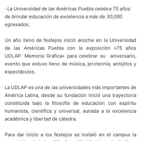
·
La Universidad de las Américas Puebla celebra 75 años
de brindar educación de excelencia a más de 30,000
egresados.
Un año lleno de festejos inició anoche en la Universidad
de las Américas Puebla con la exposición «75 años
UDLAP: Memoria Gráfica» para celebrar su aniversario,
evento que estuvo lleno de música, pirotecnia, antojitos y
espectáculos.
La UDLAP es una de las universidades más importantes de
América Latina, desde su fundación inició una trayectoria
constituida bajo la filosofía de educación con espíritu
humanista, científica y universal, aunada a la excelencia
académica y libertad de cátedra.
Para dar inicio a los festejos se instaló en el campus la