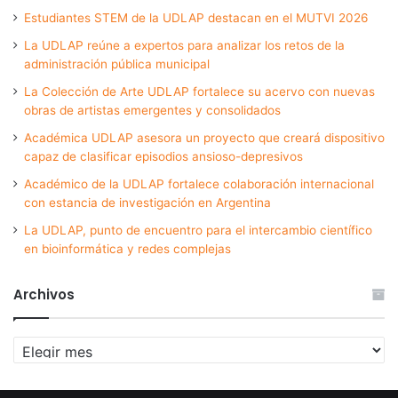
Estudiantes STEM de la UDLAP destacan en el MUTVI 2026
La UDLAP reúne a expertos para analizar los retos de la
administración pública municipal
La Colección de Arte UDLAP fortalece su acervo con nuevas
obras de artistas emergentes y consolidados
Académica UDLAP asesora un proyecto que creará dispositivo
capaz de clasificar episodios ansioso-depresivos
Académico de la UDLAP fortalece colaboración internacional
con estancia de investigación en Argentina
La UDLAP, punto de encuentro para el intercambio científico
en bioinformática y redes complejas
Archivos
Archivos