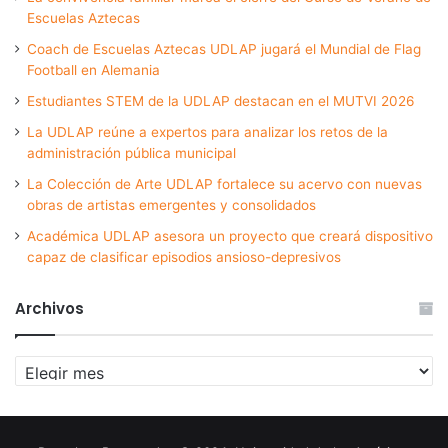
Escuelas Aztecas
Coach de Escuelas Aztecas UDLAP jugará el Mundial de Flag
Football en Alemania
Estudiantes STEM de la UDLAP destacan en el MUTVI 2026
La UDLAP reúne a expertos para analizar los retos de la
administración pública municipal
La Colección de Arte UDLAP fortalece su acervo con nuevas
obras de artistas emergentes y consolidados
Académica UDLAP asesora un proyecto que creará dispositivo
capaz de clasificar episodios ansioso-depresivos
Archivos
Archivos