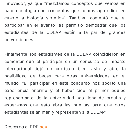
innovador, ya que “mezclamos conceptos que vemos en
nanotecnología con conceptos que hemos aprendido en
cuanto a biología sintética”. También comentó que el
participar en el evento les permitió demostrar que los
estudiantes de la UDLAP están a la par de grandes
universidades.
Finalmente, los estudiantes de la UDLAP coincidieron en
comentar que el participar en un concurso de impacto
internacional dejó un currículo bien visto y abre la
posibilidad de becas para otras universidades en el
mundo. “El participar en este concurso nos aportó una
experiencia enorme y el haber sido el primer equipo
representante de la universidad nos llena de orgullo y
esperamos que esto abra las puertas para que otros
estudiantes se animen y representen a la UDLAP”.
Descarga el PDF
aquí.