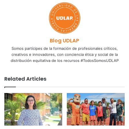
Blog UDLAP
Somos partícipes de la formación de profesionales críticos,
creativos e innovadores, con conciencia ética y social de la
distribución equitativa de los recursos #TodosSomosUDLAP
Related Articles