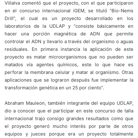
Villalva comentó que el proyecto, con el que participaron
en el concurso internacional iGEM, se tituló “Bio-Nems
Drill”, el cual es un proyecto desarrollado en los
laboratorios de la UDLAP y “consiste básicamente en
hacer una porción magnética de ADN que permite
controlar el ADN y llevarlo a través del organismo o aguas
residuales. En primera instancia la aplicación de este
proyecto es matar microorganismos que no pueden ser
matados vía agentes químicos, este lo que hace es
perforar la membrana celular y matar al organismo. Otras
aplicaciones que se lograron después fue implementar la
transformación genética en un 25 por ciento”.
Abraham Mauleon, también integrante del equipo UDLAP,
dio a conocer que el participar en este concurso de talla
internacional trajo consigo grandes resultados como que
el proyecto generó mucho interés por parte de otros
equipos y jueces porque era un proyecto totalmente