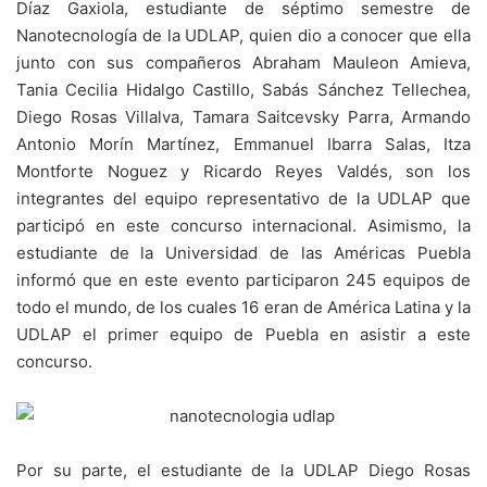
Díaz Gaxiola, estudiante de séptimo semestre de
Nanotecnología de la UDLAP, quien dio a conocer que ella
junto con sus compañeros Abraham Mauleon Amieva,
Tania Cecilia Hidalgo Castillo, Sabás Sánchez Tellechea,
Diego Rosas Villalva, Tamara Saitcevsky Parra, Armando
Antonio Morín Martínez, Emmanuel Ibarra Salas, Itza
Montforte Noguez y Ricardo Reyes Valdés, son los
integrantes del equipo representativo de la UDLAP que
participó en este concurso internacional. Asimismo, la
estudiante de la Universidad de las Américas Puebla
informó que en este evento participaron 245 equipos de
todo el mundo, de los cuales 16 eran de América Latina y la
UDLAP el primer equipo de Puebla en asistir a este
concurso.
Por su parte, el estudiante de la UDLAP Diego Rosas