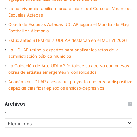
La convivencia familiar marca el cierre del Curso de Verano de
Escuelas Aztecas
Coach de Escuelas Aztecas UDLAP jugará el Mundial de Flag
Football en Alemania
Estudiantes STEM de la UDLAP destacan en el MUTVI 2026
La UDLAP reúne a expertos para analizar los retos de la
administración pública municipal
La Colección de Arte UDLAP fortalece su acervo con nuevas
obras de artistas emergentes y consolidados
Académica UDLAP asesora un proyecto que creará dispositivo
capaz de clasificar episodios ansioso-depresivos
Archivos
Archivos