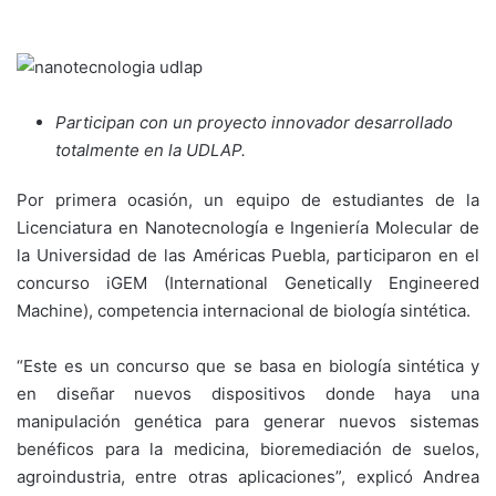
Participan con un proyecto innovador desarrollado
totalmente en la UDLAP.
Por primera ocasión, un equipo de estudiantes de la
Licenciatura en Nanotecnología e Ingeniería Molecular de
la Universidad de las Américas Puebla, participaron en el
concurso iGEM (International Genetically Engineered
Machine), competencia internacional de biología sintética.
“Este es un concurso que se basa en biología sintética y
en diseñar nuevos dispositivos donde haya una
manipulación genética para generar nuevos sistemas
benéficos para la medicina, bioremediación de suelos,
agroindustria, entre otras aplicaciones”, explicó Andrea