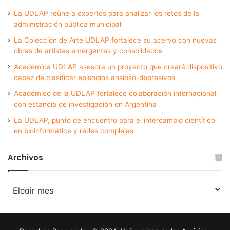
La UDLAP reúne a expertos para analizar los retos de la
administración pública municipal
La Colección de Arte UDLAP fortalece su acervo con nuevas
obras de artistas emergentes y consolidados
Académica UDLAP asesora un proyecto que creará dispositivo
capaz de clasificar episodios ansioso-depresivos
Académico de la UDLAP fortalece colaboración internacional
con estancia de investigación en Argentina
La UDLAP, punto de encuentro para el intercambio científico
en bioinformática y redes complejas
Archivos
Archivos