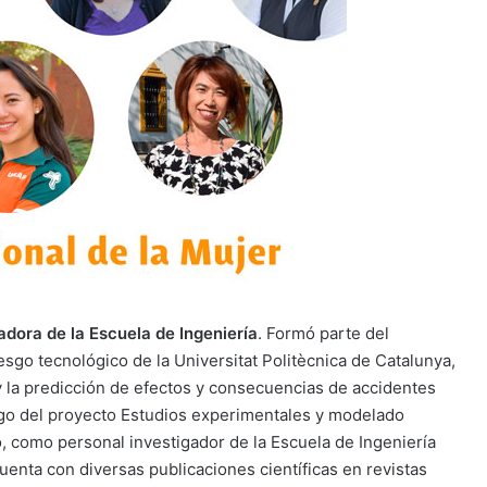
dora de la Escuela de Ingeniería
. Formó parte del
esgo tecnológico de la Universitat Politècnica de Catalunya,
y la predicción de efectos y consecuencias de accidentes
rgo del proyecto Estudios experimentales y modelado
 como personal investigador de la Escuela de Ingeniería
uenta con diversas publicaciones científicas en revistas