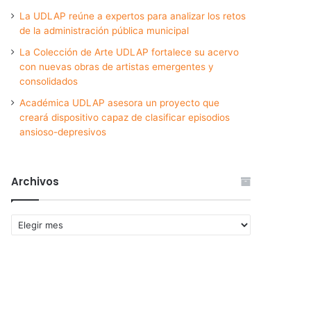
La UDLAP reúne a expertos para analizar los retos
de la administración pública municipal
La Colección de Arte UDLAP fortalece su acervo
con nuevas obras de artistas emergentes y
consolidados
Académica UDLAP asesora un proyecto que
creará dispositivo capaz de clasificar episodios
ansioso-depresivos
Archivos
Archivos