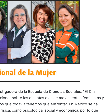
tigadora de la Escuela de Ciencias Sociales
. “El Día
xionar sobre las distintas olas de movimientos feministas y
etos que todavía tenemos que enfrentar. En México se ha
ísica, como psicológica, social y económica, por lo que