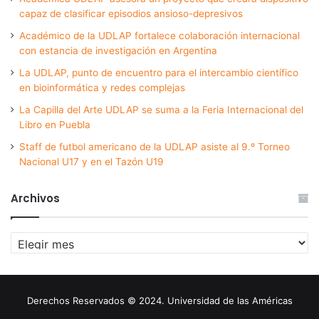
capaz de clasificar episodios ansioso-depresivos
Académico de la UDLAP fortalece colaboración internacional
con estancia de investigación en Argentina
La UDLAP, punto de encuentro para el intercambio científico
en bioinformática y redes complejas
La Capilla del Arte UDLAP se suma a la Feria Internacional del
Libro en Puebla
Staff de futbol americano de la UDLAP asiste al 9.º Torneo
Nacional U17 y en el Tazón U19
Archivos
Archivos
Derechos Reservados © 2024. Universidad de las Américas