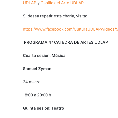
UDLAP
y
Capilla del Arte UDLAP
.
Si desea repetir esta charla, visita:
https://www.facebook.com/CulturaUDLAP/videos
PROGRAMA 4ª CATEDRA DE ARTES UDLAP
Cuarta sesión: Música
Samuel Zyman
24 marzo
18:00 a 20:00 h
Quinta sesión: Teatro