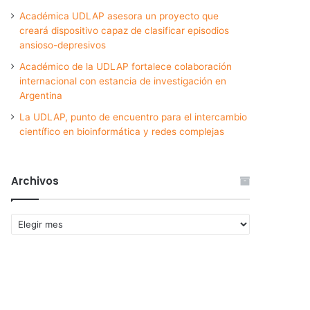
Académica UDLAP asesora un proyecto que
creará dispositivo capaz de clasificar episodios
ansioso-depresivos
Académico de la UDLAP fortalece colaboración
internacional con estancia de investigación en
Argentina
La UDLAP, punto de encuentro para el intercambio
científico en bioinformática y redes complejas
Archivos
Archivos