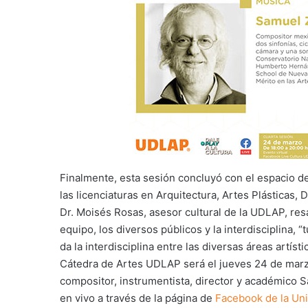
Finalmente, esta sesión concluyó con el espacio d
las licenciaturas en Arquitectura, Artes Plásticas, 
Dr. Moisés Rosas, asesor cultural de la UDLAP, res
equipo, los diversos públicos y la interdisciplina,
da la interdisciplina entre las diversas áreas artíst
Cátedra de Artes UDLAP será el jueves 24 de marzo
compositor, instrumentista, director y académico 
en vivo a través de la página de
Facebook de la Uni