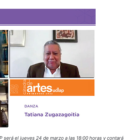
 será el jueves 24 de marzo a las 18:00 horas y contará