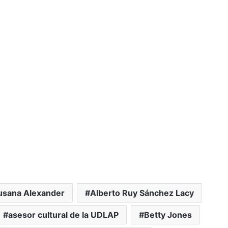
Susana Alexander
Alberto Ruy Sánchez Lacy
asesor cultural de la UDLAP
Betty Jones