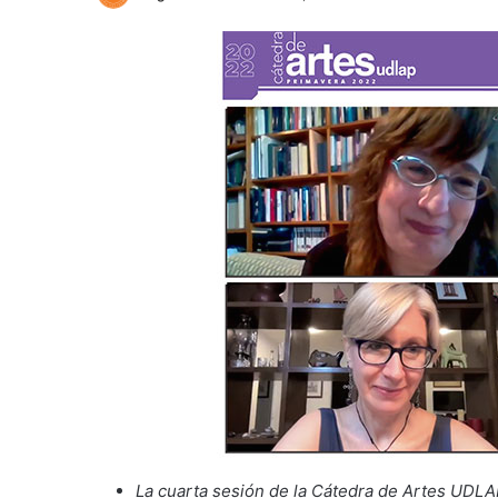
La cuarta sesión de la Cátedra de Artes UDLAP