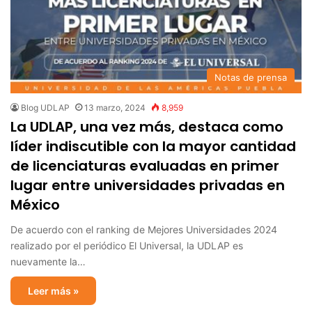
Notas de prensa
Blog UDLAP
13 marzo, 2024
8,959
La UDLAP, una vez más, destaca como
líder indiscutible con la mayor cantidad
de licenciaturas evaluadas en primer
lugar entre universidades privadas en
México
De acuerdo con el ranking de Mejores Universidades 2024
realizado por el periódico El Universal, la UDLAP es
nuevamente la…
Leer más »