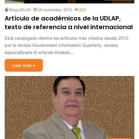
Blog UDLAP
24 noviembre, 2015
829
Artículo de académicos de la UDLAP,
texto de referencia a nivel internacional
Está catalogado dentro los artículos más citados desde 2010
por la revista Government Information Quarterly. revista
especializada El artículo titulado…
Leer más »