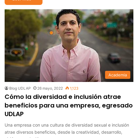
Academia
Blog UDLAP
26 mayo, 2022
1,123
Cómo la diversidad e inclusión atrae
beneficios para una empresa, egresado
UDLAP
Una empresa con una cultura de diversidad sexual e inclusión
atrae diversos beneficios, desde la creatividad, desarrollo,