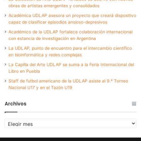
obras de artistas emergentes y consolidados
Académica UDLAP asesora un proyecto que creará dispositivo
capaz de clasificar episodios ansioso-depresivos
Académico de la UDLAP fortalece colaboración internacional
con estancia de investigación en Argentina
La UDLAP, punto de encuentro para el intercambio científico
en bioinformática y redes complejas
La Capilla del Arte UDLAP se suma a la Feria Internacional del
Libro en Puebla
Staff de futbol americano de la UDLAP asiste al 9.º Torneo
Nacional U17 y en el Tazón U19
Archivos
Archivos