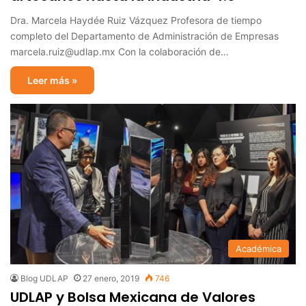
Dra. Marcela Haydée Ruiz Vázquez Profesora de tiempo
completo del Departamento de Administración de Empresas
marcela.ruiz@udlap.mx Con la colaboración de…
Leer más »
Académica
Blog UDLAP
27 enero, 2019
746
UDLAP y Bolsa Mexicana de Valores