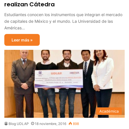
realizan Cátedra
Estudiantes conocen los instrumentos que integran el mercado
de capitales de México y el mundo. La Universidad de las
Américas…
Leer más »
Académica
Blog UDLAP
18 noviembre, 2016
898