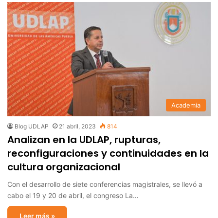
Academia
Blog UDLAP
21 abril, 2023
814
Analizan en la UDLAP, rupturas,
reconfiguraciones y continuidades en la
cultura organizacional
Con el desarrollo de siete conferencias magistrales, se llevó a
cabo el 19 y 20 de abril, el congreso La…
Leer más »