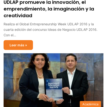
UDLAP promueve la innovación, el
emprendimiento, la imaginación y la
creatividad
Realiza el Global Entrepreneurship Week UDLAP 2016 y la
cuarta edición del concurso Ideas de Negocio UDLAP 2016.
Con el…
Leer más »
Académica