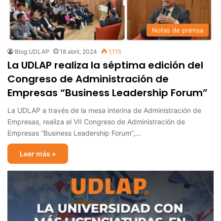
Notas de prensa
Blog UDLAP
18 abril, 2024
1,115
La UDLAP realiza la séptima edición del
Congreso de Administración de
Empresas “Business Leadership Forum”
La UDLAP a través de la mesa interina de Administración de
Empresas, realiza el VII Congreso de Administración de
Empresas “Business Leadership Forum”,…
Leer más »