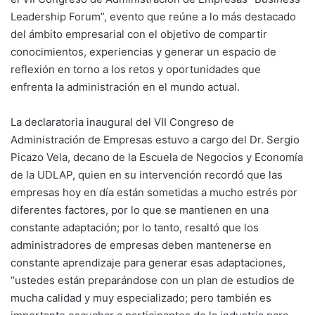
Leadership Forum”, evento que reúne a lo más destacado
del ámbito empresarial con el objetivo de compartir
conocimientos, experiencias y generar un espacio de
reflexión en torno a los retos y oportunidades que
enfrenta la administración en el mundo actual.
La declaratoria inaugural del VII Congreso de
Administración de Empresas estuvo a cargo del Dr. Sergio
Picazo Vela, decano de la Escuela de Negocios y Economía
de la UDLAP, quien en su intervención recordó que las
empresas hoy en día están sometidas a mucho estrés por
diferentes factores, por lo que se mantienen en una
constante adaptación; por lo tanto, resaltó que los
administradores de empresas deben mantenerse en
constante aprendizaje para generar esas adaptaciones,
“ustedes están preparándose con un plan de estudios de
mucha calidad y muy especializado; pero también es