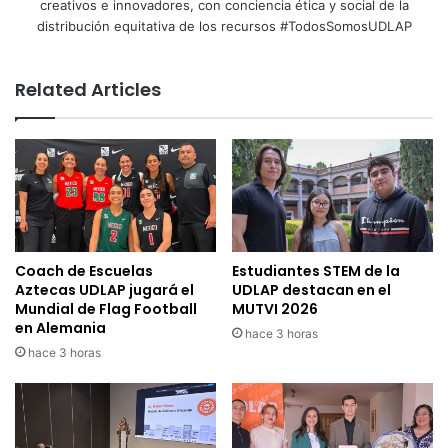
creativos e innovadores, con conciencia ética y social de la
distribución equitativa de los recursos #TodosSomosUDLAP
Related Articles
Coach de Escuelas
Estudiantes STEM de la
Aztecas UDLAP jugará el
UDLAP destacan en el
Mundial de Flag Football
MUTVI 2026
en Alemania
hace 3 horas
hace 3 horas