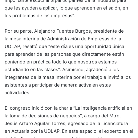
importante escuchar a participantes de la industria para
que les ayuden a aplicar, lo que aprenden en el salón, en
los problemas de las empresas”.
Por su parte, Alejandro Fuentes Burgos, presidente de
la mesa interina de Administración de Empresas de la
UDLAP, resaltó que “este día es una oportunidad única
para aprender de las personas que directamente están
poniendo en práctica todo lo que nosotros estamos
estudiando en las clases”. Asimismo, agradeció a los
integrantes de la mesa interina por el trabajo e invitó a los
asistentes a participar de manera activa en estas
actividades.
El congreso inició con la charla “La inteligencia artificial en
la toma de decisiones de negocios”, a cargo del Mtro.
Jesús Arturo Aguilar Torres, egresado de la Licenciatura
en Actuaria por la UDLAP. En este espacio, el experto en el