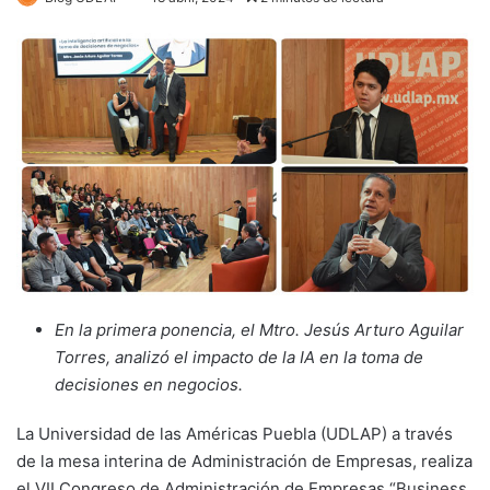
En la primera ponencia, el Mtro. Jesús Arturo Aguilar
Torres, analizó el impacto de la IA en la toma de
decisiones en negocios.
La Universidad de las Américas Puebla (UDLAP) a través
de la mesa interina de Administración de Empresas, realiza
el VII Congreso de Administración de Empresas “Business