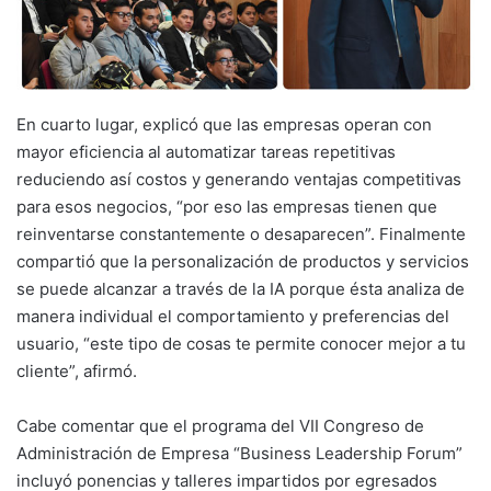
En cuarto lugar, explicó que las empresas operan con
mayor eficiencia al automatizar tareas repetitivas
reduciendo así costos y generando ventajas competitivas
para esos negocios, “por eso las empresas tienen que
reinventarse constantemente o desaparecen”. Finalmente
compartió que la personalización de productos y servicios
se puede alcanzar a través de la IA porque ésta analiza de
manera individual el comportamiento y preferencias del
usuario, “este tipo de cosas te permite conocer mejor a tu
cliente”, afirmó.
Cabe comentar que el programa del VII Congreso de
Administración de Empresa “Business Leadership Forum”
incluyó ponencias y talleres impartidos por egresados