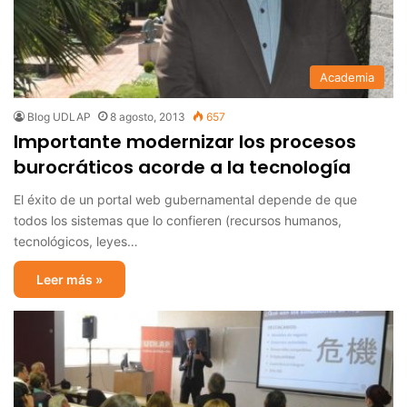
Academia
Blog UDLAP
8 agosto, 2013
657
Importante modernizar los procesos
burocráticos acorde a la tecnología
El éxito de un portal web gubernamental depende de que
todos los sistemas que lo confieren (recursos humanos,
tecnológicos, leyes…
Leer más »