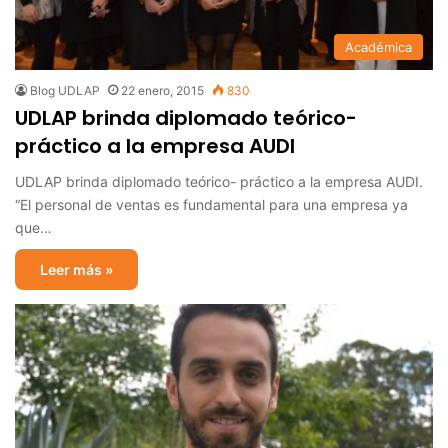
Académica
Blog UDLAP
22 enero, 2015
830
UDLAP brinda diplomado teórico-
práctico a la empresa AUDI
UDLAP brinda diplomado teórico- práctico a la empresa AUDI.
“El personal de ventas es fundamental para una empresa ya
que…
Leer más »