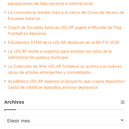
agrupaciones de talla nacional e internacional
La convivencia familiar marca el cierre del Curso de Verano de
Escuelas Aztecas
Coach de Escuelas Aztecas UDLAP jugará el Mundial de Flag
Football en Alemania
Estudiantes STEM de la UDLAP destacan en el MUTVI 2026
La UDLAP reúne a expertos para analizar los retos de la
administración pública municipal
La Colección de Arte UDLAP fortalece su acervo con nuevas
obras de artistas emergentes y consolidados
Académica UDLAP asesora un proyecto que creará dispositivo
capaz de clasificar episodios ansioso-depresivos
Archivos
Archivos