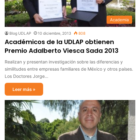
Academia
Blog UDLAP
10 diciembre, 2013
808
Académicos de la UDLAP obtienen
Premio Adalberto Viesca Sada 2013
Realizan y presentan investigación sobre las diferencias y
similitudes entre empresas familiares de México y otros países.
Los Doctores Jorge…
Leer más »