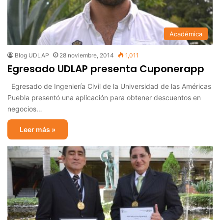
Académica
Blog UDLAP
28 noviembre, 2014
1,011
Egresado UDLAP presenta Cuponerapp
Egresado de Ingeniería Civil de la Universidad de las Américas
Puebla presentó una aplicación para obtener descuentos en
negocios…
Leer más »