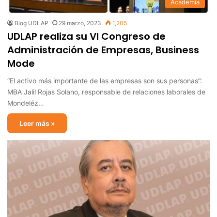
Academia
Blog UDLAP
29 marzo, 2023
1,205
UDLAP realiza su VI Congreso de
Administración de Empresas, Business
Mode
“El activo más importante de las empresas son sus personas”:
MBA Jalil Rojas Solano, responsable de relaciones laborales de
Mondeléz…
Leer más »