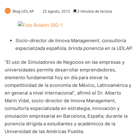
Blog UDLAP
22 agosto, 2012
2 minutos de lectura
Socio-director de Innova Management, consultoría
especializada española, brinda ponencia en la UDLAP.
“El uso de Simuladores de Negocios en las empresas y
universidades permite desarrollar emprendedores,
elemento fundamental hoy en día para elevar la
competitividad de la economía de México, Latinoamérica y
en general a nivel internacional”, afirmó el Dr. Alberto
Marín Vidal, socio-director de Innova Management,
consultoría especializada en estrategia, innovación y
simulación empresarial en Barcelona, España; durante la
ponencia dirigida a estudiantes y académicos de la
Universidad de las Américas Puebla.