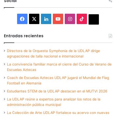
Social
Facebook
X
LinkedIn
YouTube
Instagram
TikTok
Thread
Entradas recientes
Directora de la Orquesta Symphonia de la UDLAP dirige
agrupaciones de talla nacional e internacional
La convivencia familiar marca el cierre del Curso de Verano de
Escuelas Aztecas
Coach de Escuelas Aztecas UDLAP jugará el Mundial de Flag
Football en Alemania
Estudiantes STEM de la UDLAP destacan en el MUTVI 2026
La UDLAP reúne a expertos para analizar los retos de la
administración pública municipal
La Colección de Arte UDLAP fortalece su acervo con nuevas