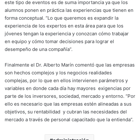
este tipo de eventos es de suma importancia ya que los
alumnos ponen en práctica las experiencias que tienen en
forma conceptual. “Lo que queremos es expandir la
experiencia de los expertos en esta área para que los
jóvenes tengan la experiencia y conozcan cómo trabajar
en equipo y cómo tomar decisiones para lograr el
desempeño de una compañía”.
Finalmente el Dr. Alberto Marín comentó que las empresas
son hechos complejos y los negocios realidades
complejas, por lo que en ellos intervienen parámetros y
variables en donde cada día hay mayores exigencias por
parte de los inversores, sociedad, mercado y entorno. “Por
ello es necesario que las empresas estén alineadas a sus
objetivos, su rentabilidad y cubran las necesidades del
mercado a través de personal capacitado que la entienda”.