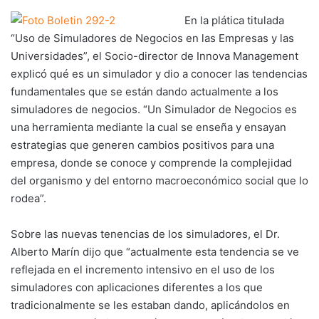
En la plática titulada
“Uso de Simuladores de Negocios en las Empresas y las
Universidades”, el Socio-director de Innova Management
explicó qué es un simulador y dio a conocer las tendencias
fundamentales que se están dando actualmente a los
simuladores de negocios. “Un Simulador de Negocios es
una herramienta mediante la cual se enseña y ensayan
estrategias que generen cambios positivos para una
empresa, donde se conoce y comprende la complejidad
del organismo y del entorno macroeconómico social que lo
rodea”.
Sobre las nuevas tenencias de los simuladores, el Dr.
Alberto Marín dijo que “actualmente esta tendencia se ve
reflejada en el incremento intensivo en el uso de los
simuladores con aplicaciones diferentes a los que
tradicionalmente se les estaban dando, aplicándolos en