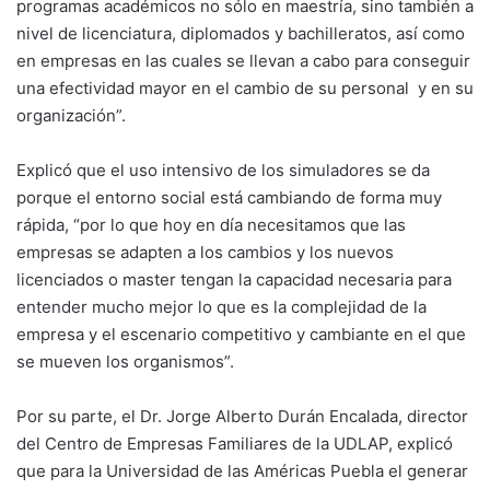
programas académicos no sólo en maestría, sino también a
nivel de licenciatura, diplomados y bachilleratos, así como
en empresas en las cuales se llevan a cabo para conseguir
una efectividad mayor en el cambio de su personal y en su
organización”.
Explicó que el uso intensivo de los simuladores se da
porque el entorno social está cambiando de forma muy
rápida, “por lo que hoy en día necesitamos que las
empresas se adapten a los cambios y los nuevos
licenciados o master tengan la capacidad necesaria para
entender mucho mejor lo que es la complejidad de la
empresa y el escenario competitivo y cambiante en el que
se mueven los organismos”.
Por su parte, el Dr. Jorge Alberto Durán Encalada, director
del Centro de Empresas Familiares de la UDLAP, explicó
que para la Universidad de las Américas Puebla el generar