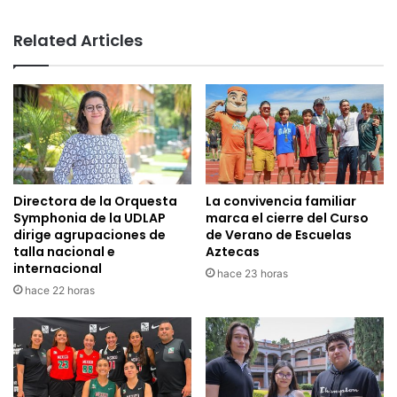
Related Articles
Directora de la Orquesta
La convivencia familiar
Symphonia de la UDLAP
marca el cierre del Curso
dirige agrupaciones de
de Verano de Escuelas
talla nacional e
Aztecas
internacional
hace 23 horas
hace 22 horas