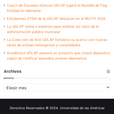
Coach de Escuelas Aztecas UDLAP jugará el Mundial de Flag
Football en Alemania
Estudiantes STEM de la UDLAP destacan en el MUTVI 2026
La UDLAP reúne a expertos para analizar los retos de la
administración pública municipal
La Colección de Arte UDLAP fortalece su acervo con nuevas
obras de artistas emergentes y consolidados
Académica UDLAP asesora un proyecto que creará dispositivo
capaz de clasificar episodios ansioso-depresivos
Archivos
Archivos
Derechos Reservados © 2024. Universidad de las Américas