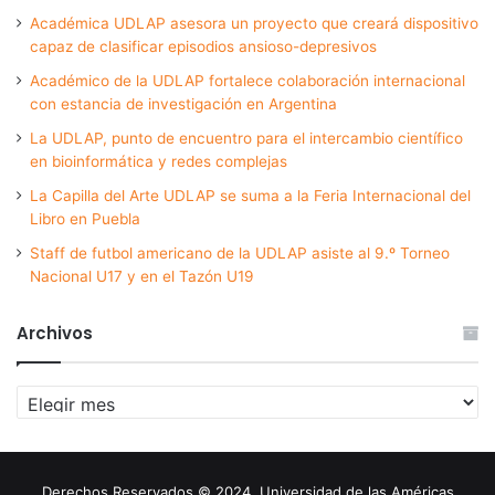
Académica UDLAP asesora un proyecto que creará dispositivo
capaz de clasificar episodios ansioso-depresivos
Académico de la UDLAP fortalece colaboración internacional
con estancia de investigación en Argentina
La UDLAP, punto de encuentro para el intercambio científico
en bioinformática y redes complejas
La Capilla del Arte UDLAP se suma a la Feria Internacional del
Libro en Puebla
Staff de futbol americano de la UDLAP asiste al 9.º Torneo
Nacional U17 y en el Tazón U19
Archivos
Archivos
Derechos Reservados © 2024. Universidad de las Américas