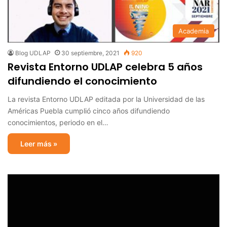
Academia
Blog UDLAP
30 septiembre, 2021
920
Revista Entorno UDLAP celebra 5 años
difundiendo el conocimiento
La revista Entorno UDLAP editada por la Universidad de las
Américas Puebla cumplió cinco años difundiendo
conocimientos, periodo en el…
Leer más »