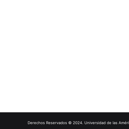
Derechos Reservados © 2024. Universidad de las América