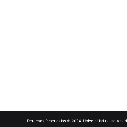
Derechos Reservados © 2024. Universidad de las América