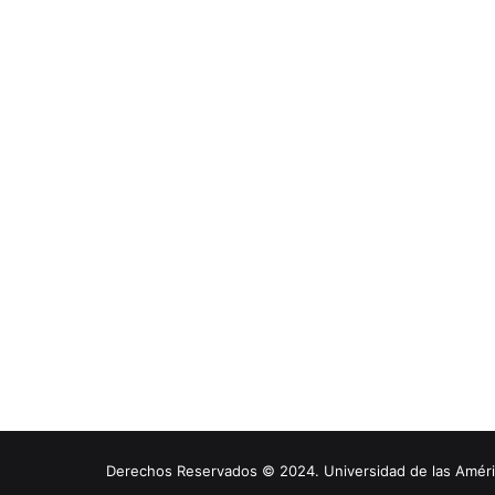
Derechos Reservados © 2024. Universidad de las América