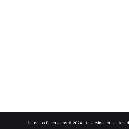
Derechos Reservados © 2024. Universidad de las América