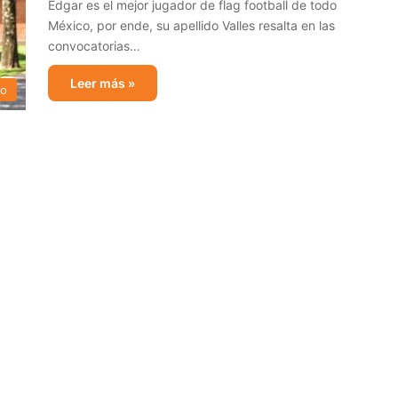
Edgar es el mejor jugador de flag football de todo
México, por ende, su apellido Valles resalta en las
convocatorias…
Leer más »
no