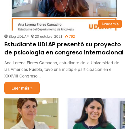
Academia
Blog UDLAP
20 octubre, 2021
792
Estudiante UDLAP presentó su proyecto
de psicología en congreso internacional
Ana Lorena Flores Camacho, estudiante de la Universidad de
las Américas Puebla, tuvo una múltiple participación en el
XXXVIII Congreso…
Leer más »