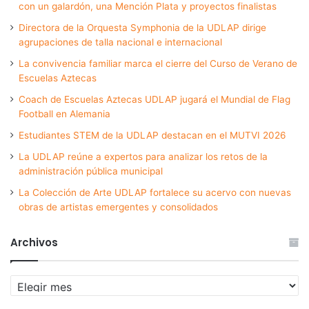
con un galardón, una Mención Plata y proyectos finalistas
Directora de la Orquesta Symphonia de la UDLAP dirige
agrupaciones de talla nacional e internacional
La convivencia familiar marca el cierre del Curso de Verano de
Escuelas Aztecas
Coach de Escuelas Aztecas UDLAP jugará el Mundial de Flag
Football en Alemania
Estudiantes STEM de la UDLAP destacan en el MUTVI 2026
La UDLAP reúne a expertos para analizar los retos de la
administración pública municipal
La Colección de Arte UDLAP fortalece su acervo con nuevas
obras de artistas emergentes y consolidados
Archivos
Archivos