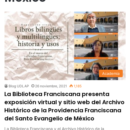
Academia
Blog UDLAP
26 noviembre, 2021
1,185
La Biblioteca Franciscana presenta
exposición virtual y sitio web del Archivo
Histórico de la Providencia Franciscana
del Santo Evangelio de México
La Biblioteca Franciscana y el Archivo Histórico de la