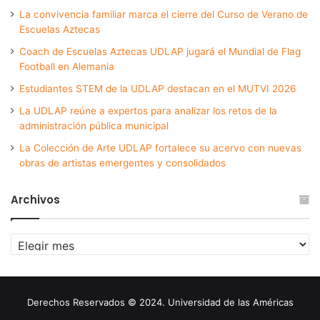
La convivencia familiar marca el cierre del Curso de Verano de
Escuelas Aztecas
Coach de Escuelas Aztecas UDLAP jugará el Mundial de Flag
Football en Alemania
Estudiantes STEM de la UDLAP destacan en el MUTVI 2026
La UDLAP reúne a expertos para analizar los retos de la
administración pública municipal
La Colección de Arte UDLAP fortalece su acervo con nuevas
obras de artistas emergentes y consolidados
Archivos
Archivos
Derechos Reservados © 2024. Universidad de las Américas