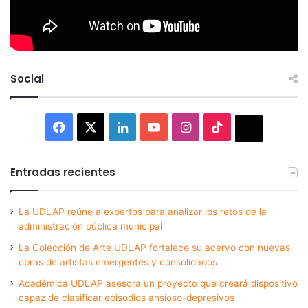
Social
Facebook
X
LinkedIn
YouTube
Instagram
TikTok
Thread
Entradas recientes
La UDLAP reúne a expertos para analizar los retos de la
administración pública municipal
La Colección de Arte UDLAP fortalece su acervo con nuevas
obras de artistas emergentes y consolidados
Académica UDLAP asesora un proyecto que creará dispositivo
capaz de clasificar episodios ansioso-depresivos