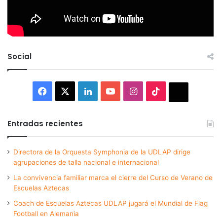
Social
Facebook
X
LinkedIn
YouTube
Instagram
TikTok
Thread
Entradas recientes
Directora de la Orquesta Symphonia de la UDLAP dirige
agrupaciones de talla nacional e internacional
La convivencia familiar marca el cierre del Curso de Verano de
Escuelas Aztecas
Coach de Escuelas Aztecas UDLAP jugará el Mundial de Flag
Football en Alemania