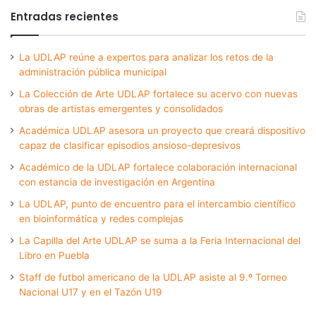
Entradas recientes
La UDLAP reúne a expertos para analizar los retos de la
administración pública municipal
La Colección de Arte UDLAP fortalece su acervo con nuevas
obras de artistas emergentes y consolidados
Académica UDLAP asesora un proyecto que creará dispositivo
capaz de clasificar episodios ansioso-depresivos
Académico de la UDLAP fortalece colaboración internacional
con estancia de investigación en Argentina
La UDLAP, punto de encuentro para el intercambio científico
en bioinformática y redes complejas
La Capilla del Arte UDLAP se suma a la Feria Internacional del
Libro en Puebla
Staff de futbol americano de la UDLAP asiste al 9.º Torneo
Nacional U17 y en el Tazón U19