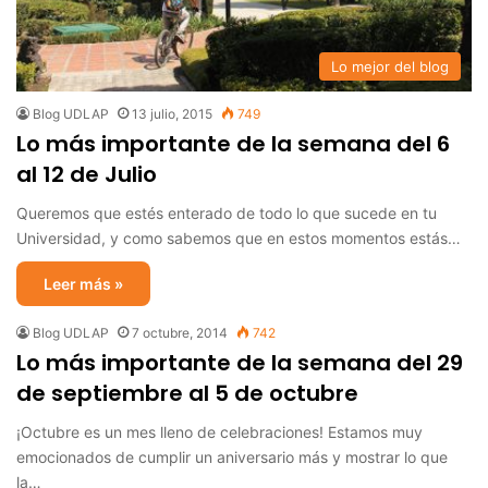
Lo mejor del blog
Blog UDLAP
13 julio, 2015
749
Lo más importante de la semana del 6
al 12 de Julio
Queremos que estés enterado de todo lo que sucede en tu
Universidad, y como sabemos que en estos momentos estás…
Leer más »
Blog UDLAP
7 octubre, 2014
742
Lo más importante de la semana del 29
de septiembre al 5 de octubre
¡Octubre es un mes lleno de celebraciones! Estamos muy
emocionados de cumplir un aniversario más y mostrar lo que
la…