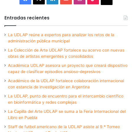
Entradas recientes
La UDLAP reúne a expertos para analizar los retos de la
administración pública municipal
La Colección de Arte UDLAP fortalece su acervo con nuevas
obras de artistas emergentes y consolidados
Académica UDLAP asesora un proyecto que creará dispositivo
capaz de clasificar episodios ansioso-depresivos
Académico de la UDLAP fortalece colaboración internacional
con estancia de investigación en Argentina
La UDLAP, punto de encuentro para el intercambio científico
en bioinformática y redes complejas
La Capilla del Arte UDLAP se suma a la Feria Internacional del
Libro en Puebla
Staff de futbol americano de la UDLAP asiste al 9.º Torneo