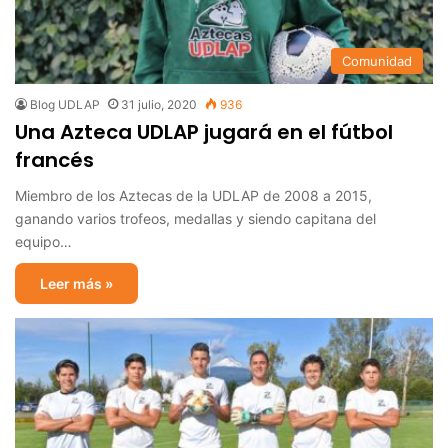
Comunidad
Blog UDLAP
31 julio, 2020
936
Una Azteca UDLAP jugará en el fútbol
francés
Miembro de los Aztecas de la UDLAP de 2008 a 2015,
ganando varios trofeos, medallas y siendo capitana del
equipo…
Leer más »