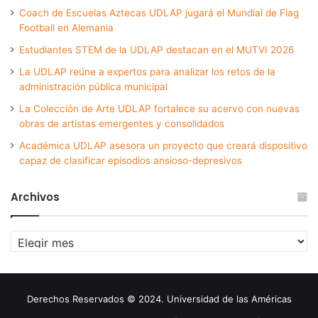
Coach de Escuelas Aztecas UDLAP jugará el Mundial de Flag
Football en Alemania
Estudiantes STEM de la UDLAP destacan en el MUTVI 2026
La UDLAP reúne a expertos para analizar los retos de la
administración pública municipal
La Colección de Arte UDLAP fortalece su acervo con nuevas
obras de artistas emergentes y consolidados
Académica UDLAP asesora un proyecto que creará dispositivo
capaz de clasificar episodios ansioso-depresivos
Archivos
Archivos
Derechos Reservados © 2024. Universidad de las Américas