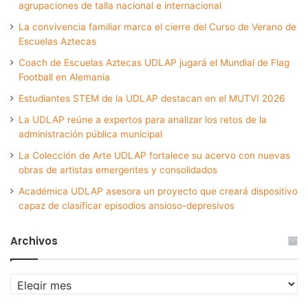
agrupaciones de talla nacional e internacional
La convivencia familiar marca el cierre del Curso de Verano de
Escuelas Aztecas
Coach de Escuelas Aztecas UDLAP jugará el Mundial de Flag
Football en Alemania
Estudiantes STEM de la UDLAP destacan en el MUTVI 2026
La UDLAP reúne a expertos para analizar los retos de la
administración pública municipal
La Colección de Arte UDLAP fortalece su acervo con nuevas
obras de artistas emergentes y consolidados
Académica UDLAP asesora un proyecto que creará dispositivo
capaz de clasificar episodios ansioso-depresivos
Archivos
Archivos