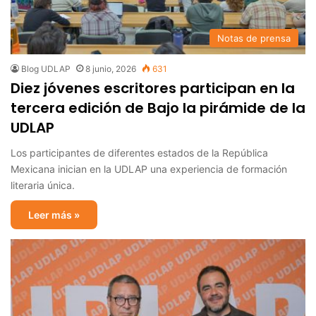
Notas de prensa
Blog UDLAP
8 junio, 2026
631
Diez jóvenes escritores participan en la
tercera edición de Bajo la pirámide de la
UDLAP
Los participantes de diferentes estados de la República
Mexicana inician en la UDLAP una experiencia de formación
literaria única.
Leer más »