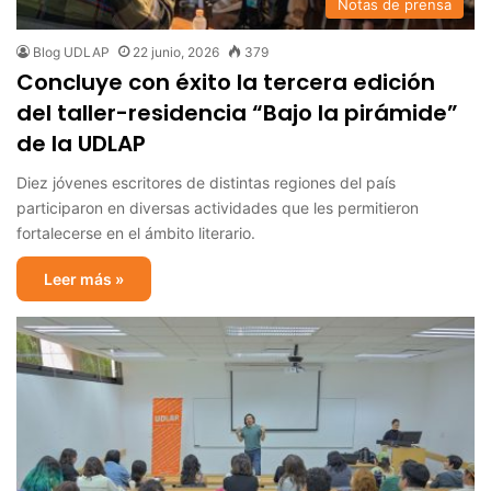
Notas de prensa
Blog UDLAP
22 junio, 2026
379
Concluye con éxito la tercera edición
del taller-residencia “Bajo la pirámide”
de la UDLAP
Diez jóvenes escritores de distintas regiones del país
participaron en diversas actividades que les permitieron
fortalecerse en el ámbito literario.
Leer más »